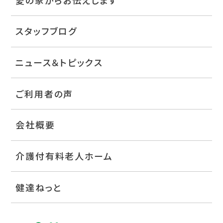
スタッフブログ
ニュース＆トピックス
ご利用者の声
会社概要
介護付有料老人ホーム
健達ねっと