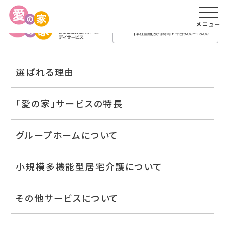
メニュー
選ばれる理由
「愛の家」サービスの特長
グループホームについて
小規模多機能型居宅介護について
その他サービスについて