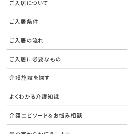
ご入居について
ご入居条件
ご入居の流れ
ご入居に必要なもの
介護施設を探す
よくわかる介護知識
介護エピソード＆お悩み相談
愛の家からお伝えします