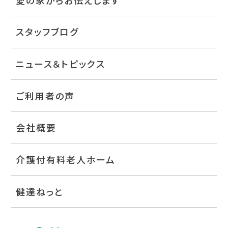
スタッフブログ
ニュース＆トピックス
ご利用者の声
会社概要
介護付有料老人ホーム
健達ねっと