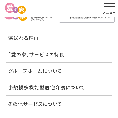
メニュー
選ばれる理由
「愛の家」サービスの特長
グループホームについて
小規模多機能型居宅介護について
その他サービスについて