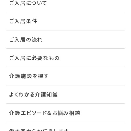
ご入居について
ご入居条件
ご入居の流れ
ご入居に必要なもの
介護施設を探す
よくわかる介護知識
介護エピソード＆お悩み相談
愛の家からお伝えします