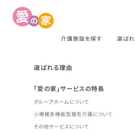
介護施設を探す
選ばれ
選ばれる理由
「愛の家」サービスの特長
グループホームについて
小規模多機能型居宅介護について
その他サービスについて