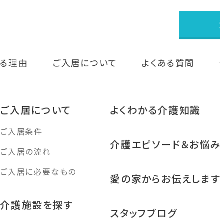
る理由
ご入居について
よくある質問
ご入居について
よくわかる介護知識
ご入居条件
介護エピソード＆お悩
ご入居の流れ
ご入居に必要なもの
愛の家からお伝えしま
介護施設を探す
スタッフブログ