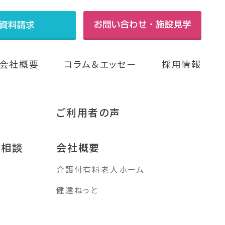
会社概要
コラム＆エッセー
採用情報
ご利用者の声
み相談
会社概要
介護付有料老人ホーム
す
健達ねっと