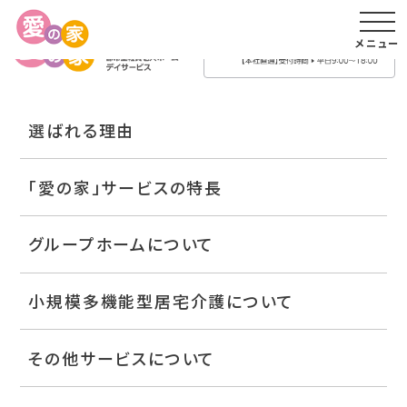
メニュー
選ばれる理由
「愛の家」サービスの特長
グループホームについて
小規模多機能型居宅介護について
その他サービスについて