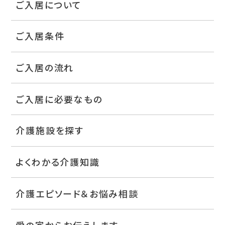
ご入居について
ご入居条件
ご入居の流れ
ご入居に必要なもの
介護施設を探す
よくわかる介護知識
介護エピソード＆お悩み相談
愛の家からお伝えします