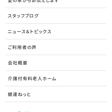
スタッフブログ
ニュース＆トピックス
ご利用者の声
会社概要
介護付有料老人ホーム
健達ねっと