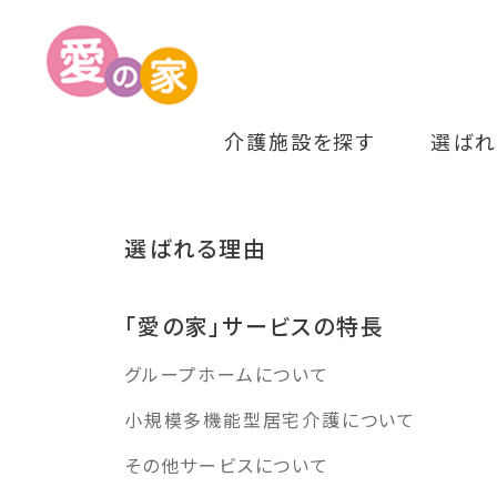
介護施設を探す
選ばれ
選ばれる理由
「愛の家」サービスの特長
グループホームについて
小規模多機能型居宅介護について
その他サービスについて