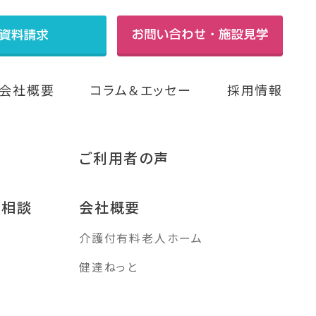
会社概要
コラム＆エッセー
採用情報
ご利用者の声
み相談
会社概要
介護付有料老人ホーム
す
健達ねっと