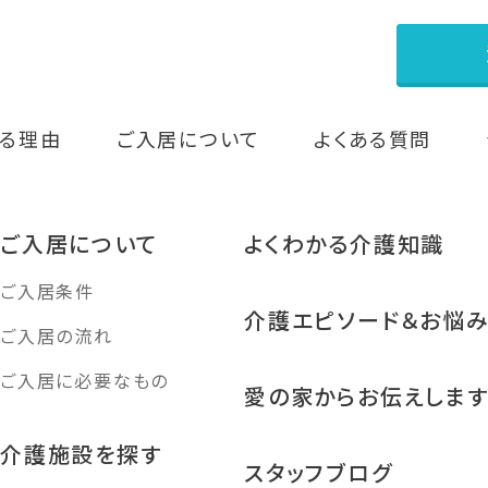
る理由
ご入居について
よくある質問
ご入居について
よくわかる介護知識
ご入居条件
介護エピソード＆お悩
ご入居の流れ
ご入居に必要なもの
愛の家からお伝えしま
介護施設を探す
スタッフブログ