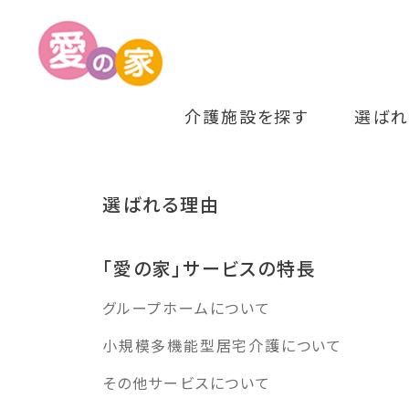
介護施設を探す
選ばれ
選ばれる理由
「愛の家」サービスの特長
グループホームについて
小規模多機能型居宅介護について
その他サービスについて