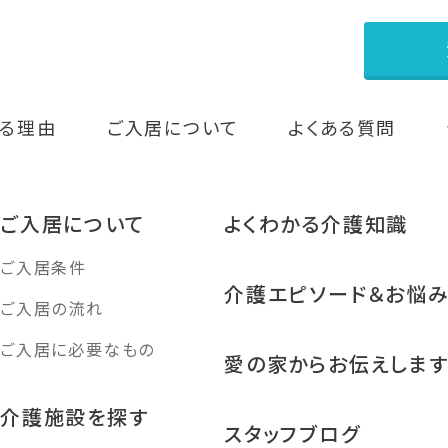
る理由
ご入居について
よくある質問
ご入居について
よくわかる介護知識
ご入居条件
介護エピソード＆お悩
ご入居の流れ
ご入居に必要なもの
愛の家からお伝えしま
介護施設を探す
スタッフブログ