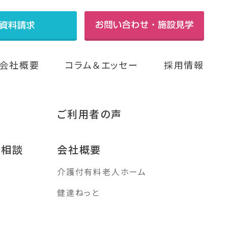
会社概要
コラム＆エッセー
採用情報
ご利用者の声
み相談
会社概要
介護付有料老人ホーム
す
健達ねっと