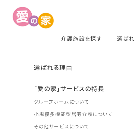
介護施設を探す
選ばれ
選ばれる理由
「愛の家」サービスの特長
グループホームについて
小規模多機能型居宅介護について
その他サービスについて