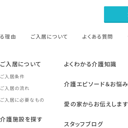
る理由
ご入居について
よくある質問
ご入居について
よくわかる介護知識
ご入居条件
介護エピソード＆お悩
ご入居の流れ
ご入居に必要なもの
愛の家からお伝えしま
介護施設を探す
スタッフブログ