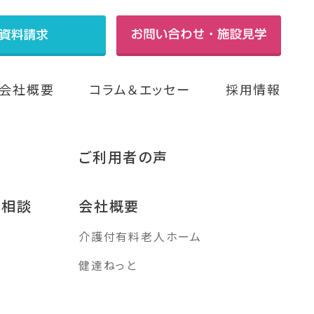
会社概要
コラム＆エッセー
採用情報
ご利用者の声
み相談
会社概要
介護付有料老人ホーム
す
健達ねっと