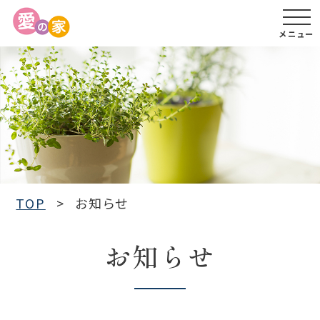
メニュー
TOP
お知らせ
お知らせ