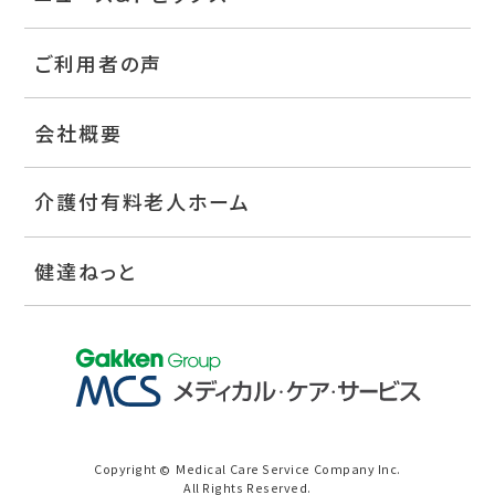
ご利用者の声
会社概要
介護付有料老人ホーム
健達ねっと
Copyright
Medical Care Service Company Inc.
©
All Rights Reserved.