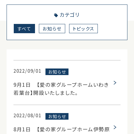
カテゴリ
すべて
お知らせ
トピックス
2022/09/01
お知らせ
9月1日 【愛の家グループホームいわき
若葉台】開設いたしました。
2022/08/01
お知らせ
8月1日 【愛の家グループホーム伊勢原