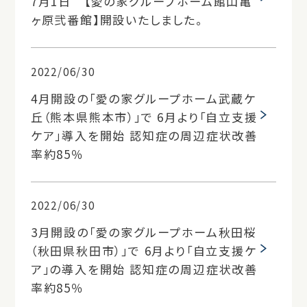
7月1日 【愛の家グループホーム館山亀
ヶ原弐番館】開設いたしました。
2022/06/30
4月開設の「愛の家グループホーム武蔵ケ
丘（熊本県熊本市）」で 6月より「自立支援
ケア」導入を開始 認知症の周辺症状改善
率約85％
2022/06/30
3月開設の「愛の家グループホーム秋田桜
（秋田県秋田市）」で 6月より「自立支援ケ
ア」の導入を開始 認知症の周辺症状改善
率約85％