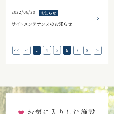
2022/06/20
お知らせ
サイトメンテナンスのお知らせ
<<
<
...
4
5
6
7
8
>
お気に入りした施設