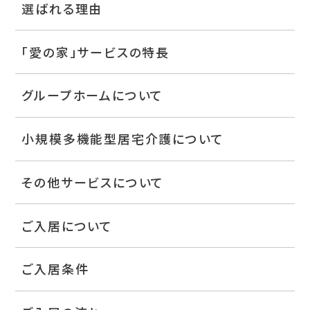
選ばれる理由
「愛の家」サービスの特長
グループホームについて
小規模多機能型居宅介護について
その他サービスについて
ご入居について
ご入居条件