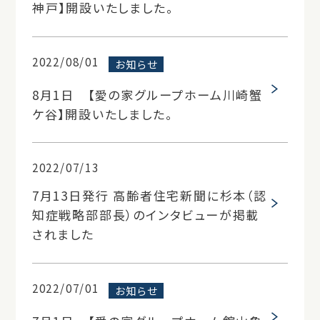
神戸】開設いたしました。
2022/08/01
お知らせ
8月1日 【愛の家グループホーム川崎蟹
ケ谷】開設いたしました。
2022/07/13
7月13日発行 高齢者住宅新聞に杉本（認
知症戦略部部長）のインタビューが掲載
されました
2022/07/01
お知らせ