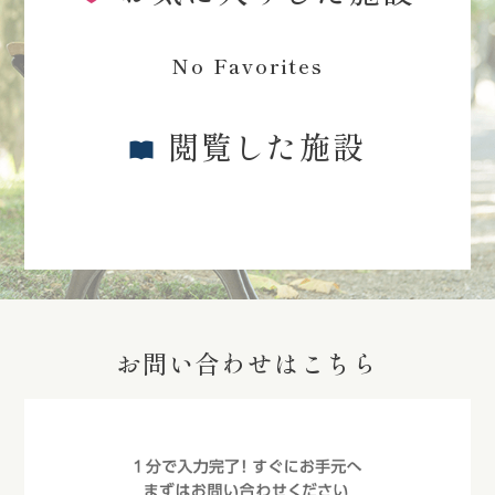
No Favorites
閲覧した施設
お問い合わせはこちら