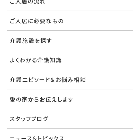
ご入居の流れ
ご入居に必要なもの
介護施設を探す
よくわかる介護知識
介護エピソード＆お悩み相談
愛の家からお伝えします
スタッフブログ
ニュース＆トピックス