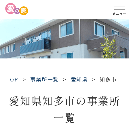
メニュー
TOP
事業所一覧
愛知県
知多市
愛知県知多市の事業所
一覧