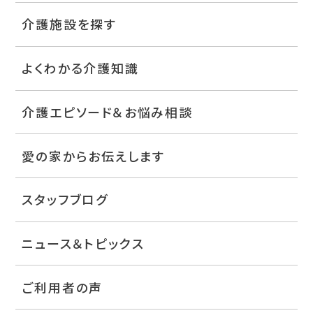
介護施設を探す
よくわかる介護知識
介護エピソード＆お悩み相談
愛の家からお伝えします
スタッフブログ
ニュース＆トピックス
ご利用者の声