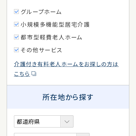
グループホーム
小規模多機能型居宅介護
都市型軽費老人ホーム
その他サービス
介護付き有料老人ホームをお探しの方は
こちら
所在地から探す