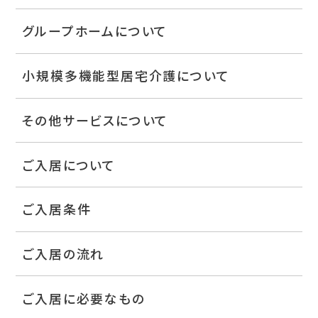
グループホームについて
小規模多機能型居宅介護について
その他サービスについて
ご入居について
ご入居条件
ご入居の流れ
ご入居に必要なもの