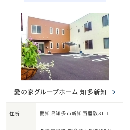
愛の家グループホーム 知多新知
愛知県知多市新知西屋敷31-1
住所