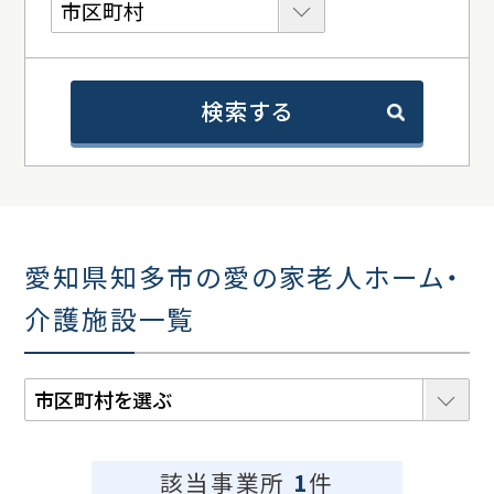
検索する
愛知県知多市の愛の家老人ホーム・
介護施設一覧
該当事業所
1
件