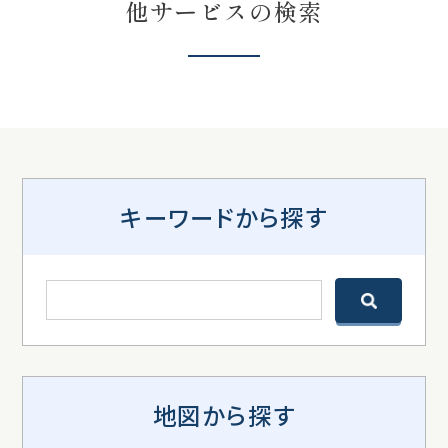
他サービスの検索
キーワードから探す
地図から探す