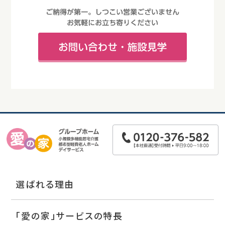
選ばれる理由
「愛の家」サービスの特長