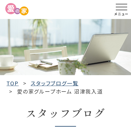
メニュー
TOP
スタッフブログ一覧
愛の家グループホーム 沼津我入道
スタッフブログ