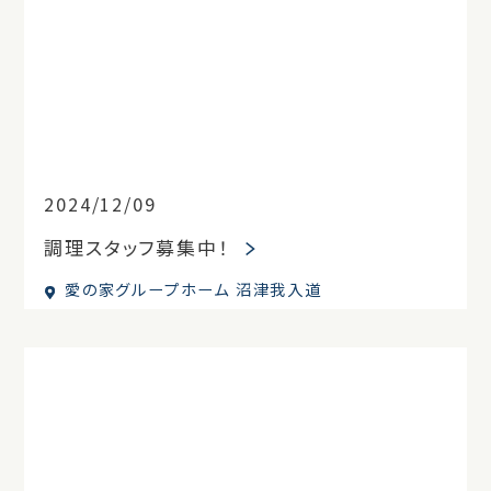
2024/12/09
調理スタッフ募集中！
愛の家グループホーム 沼津我入道