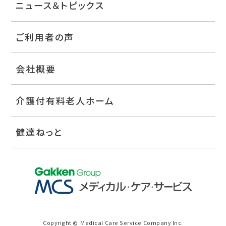
ニュース＆トピックス
ご利用者の声
会社概要
介護付有料老人ホーム
健達ねっと
Copyright
Medical Care Service Company Inc.
©