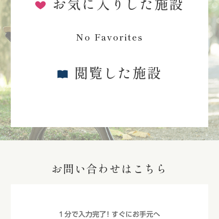
お気に入りした施設
No Favorites
閲覧した施設
お問い合わせはこちら