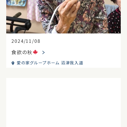
2024/11/08
食欲の秋
愛の家グループホーム 沼津我入道