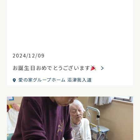
2024/12/09
お誕生日おめでとうございます
愛の家グループホーム 沼津我入道