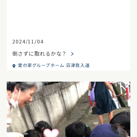
2024/11/04
倒さずに取れるかな？
愛の家グループホーム 沼津我入道