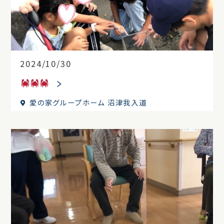
2024/10/30
愛の家グループホーム 沼津我入道