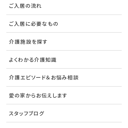
ご入居の流れ
ご入居に必要なもの
介護施設を探す
よくわかる介護知識
介護エピソード＆お悩み相談
愛の家からお伝えします
スタッフブログ