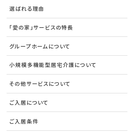
選ばれる理由
「愛の家」サービスの特長
グループホームについて
小規模多機能型居宅介護について
その他サービスについて
ご入居について
ご入居条件