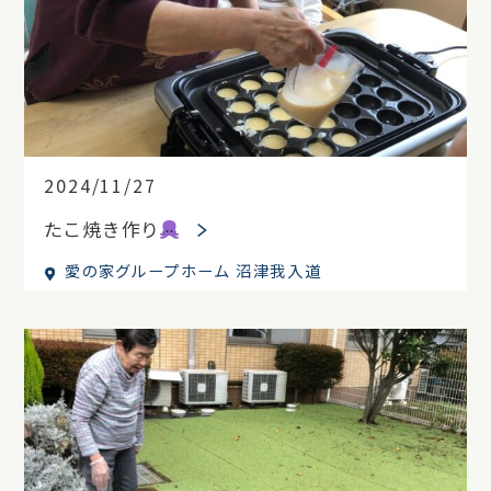
2024/11/27
たこ焼き作り
愛の家グループホーム 沼津我入道