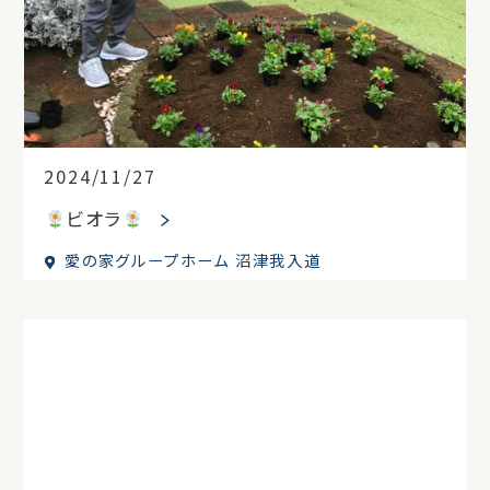
2024/11/27
ビオラ
愛の家グループホーム 沼津我入道