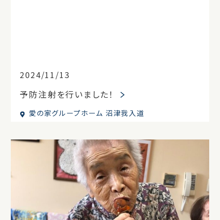
2024/11/13
予防注射を行いました！
愛の家グループホーム 沼津我入道