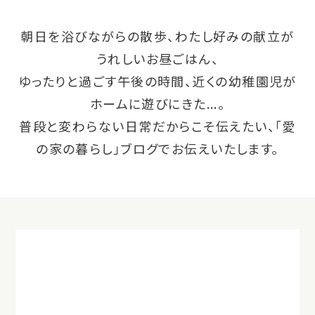
朝日を浴びながらの散歩、わたし好みの献立が
うれしいお昼ごはん、
ゆったりと過ごす午後の時間、近くの幼稚園児が
ホームに遊びにきた...。
普段と変わらない日常だからこそ伝えたい、「愛
の家の暮らし」ブログでお伝えいたします。