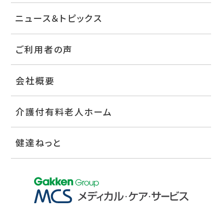
ニュース＆トピックス
ご利用者の声
会社概要
介護付有料老人ホーム
健達ねっと