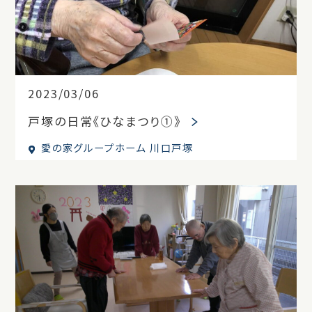
2023/03/06
戸塚の日常《ひなまつり①》
愛の家グループホーム 川口戸塚