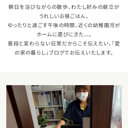
朝日を浴びながらの散歩、わたし好みの献立が
うれしいお昼ごはん、
ゆったりと過ごす午後の時間、近くの幼稚園児が
ホームに遊びにきた...。
普段と変わらない日常だからこそ伝えたい、「愛
の家の暮らし」ブログでお伝えいたします。