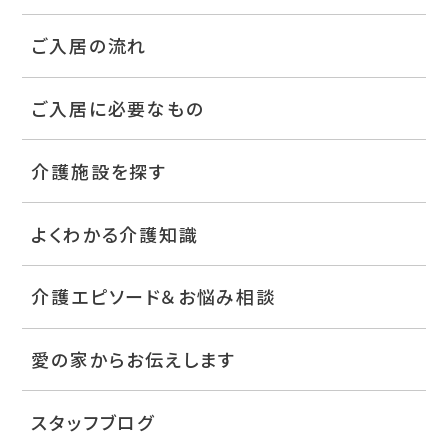
ご入居の流れ
ご入居に必要なもの
介護施設を探す
よくわかる介護知識
介護エピソード＆お悩み相談
愛の家からお伝えします
スタッフブログ