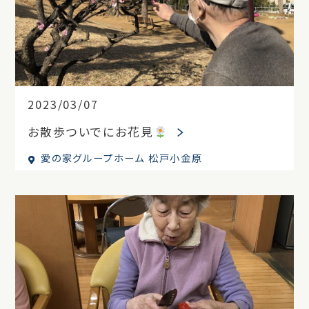
2023/03/07
お散歩ついでにお花見
愛の家グループホーム 松戸小金原