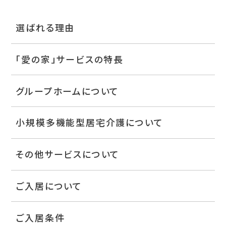
選ばれる理由
「愛の家」サービスの特長
グループホームについて
小規模多機能型居宅介護について
その他サービスについて
ご入居について
ご入居条件