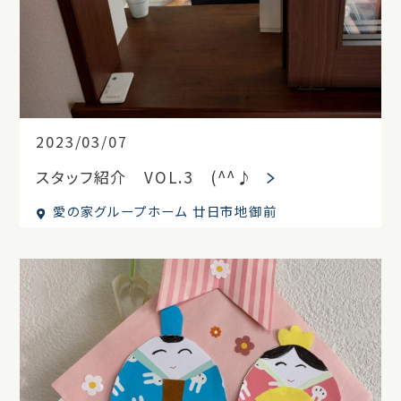
2023/03/07
スタッフ紹介 VOL.3 (^^♪
愛の家グループホーム 廿日市地御前