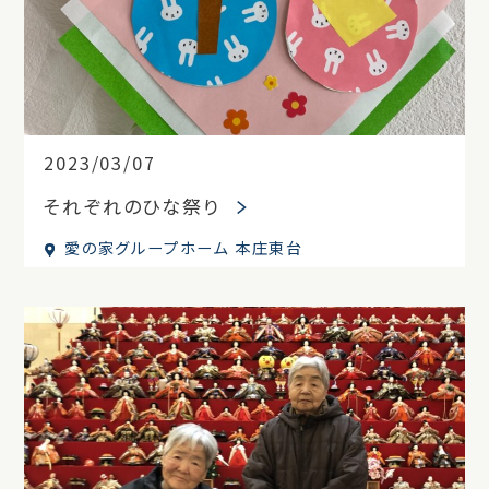
2023/03/07
それぞれのひな祭り
愛の家グループホーム 本庄東台