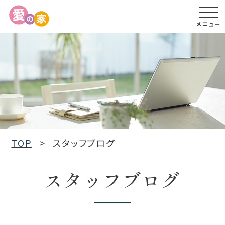
メニュー
TOP
スタッフブログ
スタッフブログ