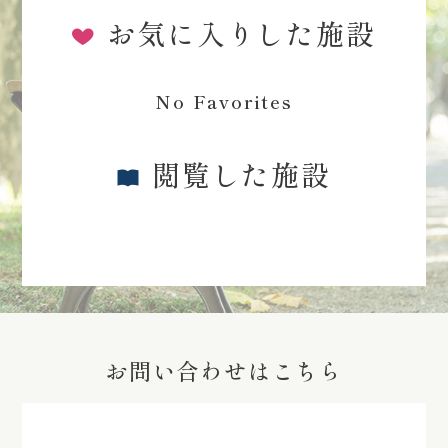
お気に入りした施設
No Favorites
閲覧した施設
お問い合わせはこちら