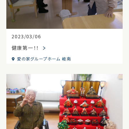
2023/03/06
健康第一！！
愛の家グループホーム 岐南