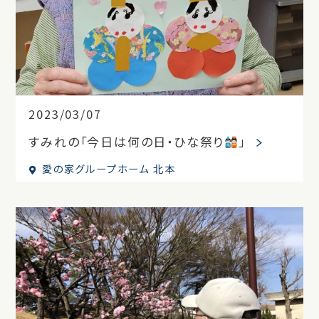
2023/03/07
すみれの「今日は何の日・ひな祭り
」
愛の家グループホーム 北本