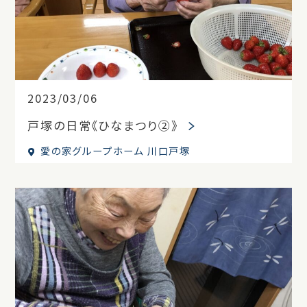
2023/03/06
戸塚の日常《ひなまつり②》
愛の家グループホーム 川口戸塚