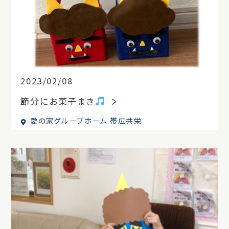
2023/02/08
節分にお菓子まき
愛の家グループホーム 帯広共栄