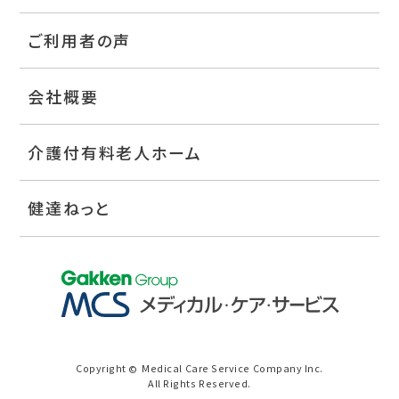
ご利用者の声
会社概要
介護付有料老人ホーム
健達ねっと
Copyright
Medical Care Service Company Inc.
©
All Rights Reserved.