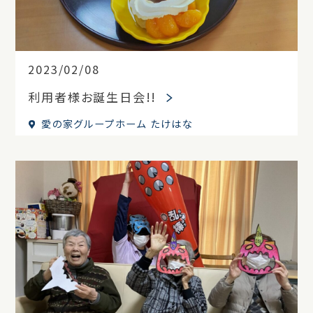
2023/02/08
利用者様お誕生日会!!
愛の家グループホーム たけはな