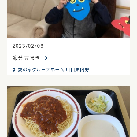
2023/02/08
節分豆まき
愛の家グループホーム 川口東内野