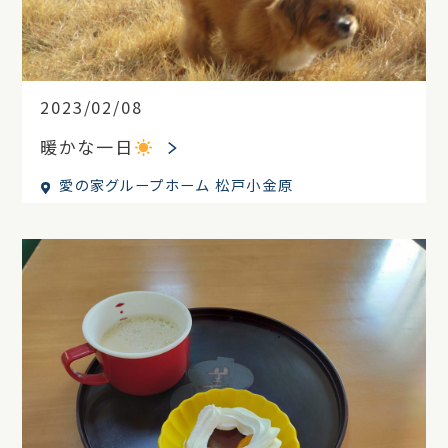
2023/02/08
暖かな一日
愛の家グループホーム 松戸小金原