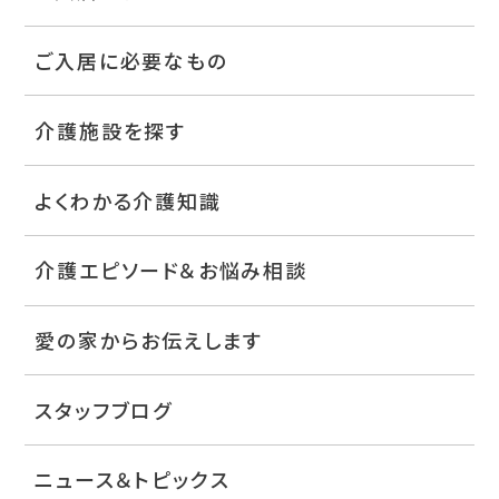
ご入居に必要なもの
介護施設を探す
よくわかる介護知識
介護エピソード＆お悩み相談
愛の家からお伝えします
スタッフブログ
ニュース＆トピックス