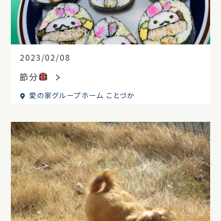
2023/02/08
節分
愛の家グループホーム ことづか