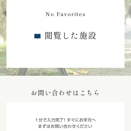
No Favorites
閲覧した施設
お問い合わせはこちら