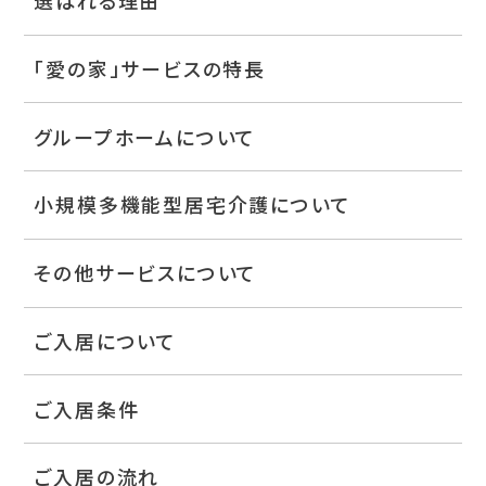
選ばれる理由
「愛の家」サービスの特長
グループホームについて
小規模多機能型居宅介護について
その他サービスについて
ご入居について
ご入居条件
ご入居の流れ