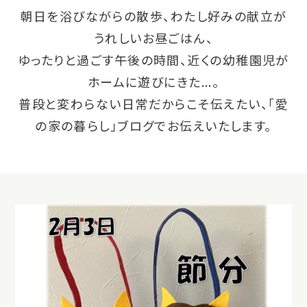
朝日を浴びながらの散歩、わたし好みの献立が
うれしいお昼ごはん、
ゆったりと過ごす午後の時間、近くの幼稚園児が
ホームに遊びにきた...。
普段と変わらない日常だからこそ伝えたい、「愛
の家の暮らし」ブログでお伝えいたします。