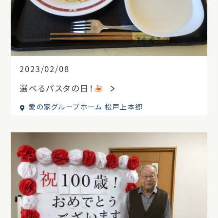
2023/02/08
選べるパスタの日！
愛の家グループホーム 松戸上本郷