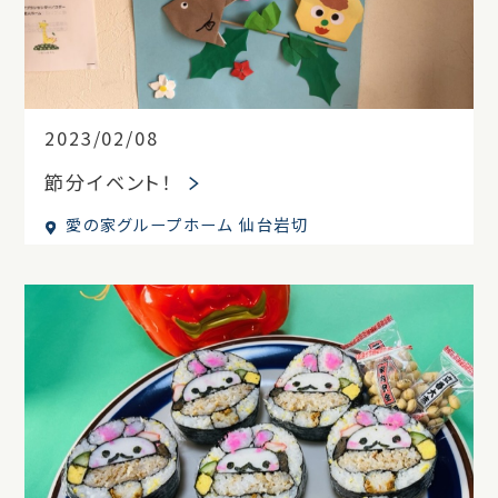
2023/02/08
節分イベント！
愛の家グループホーム 仙台岩切