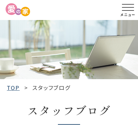
メニュー
TOP
スタッフブログ
スタッフブログ