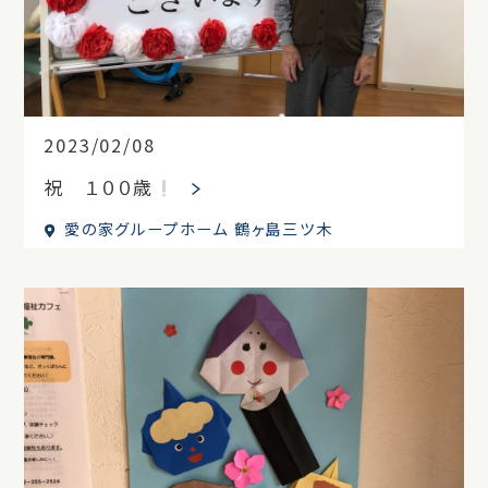
2023/02/08
祝 １００歳
愛の家グループホーム 鶴ヶ島三ツ木