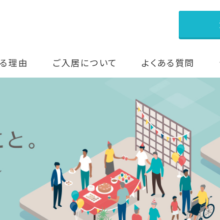
る理由
ご入居について
よくある質問