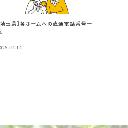
【埼玉県】各ホームへの直通電話番号一
覧
025.04.14