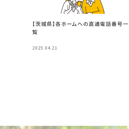
【茨城県】各ホームへの直通電話番号一
覧
2025.04.21