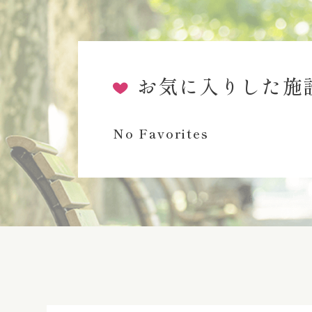
お気に入りした施
No Favorites