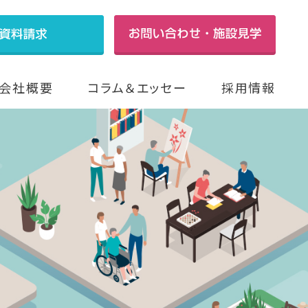
会社概要
コラム＆エッセー
採用情報