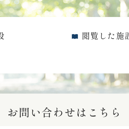
設
閲覧した施
お問い合わせはこちら