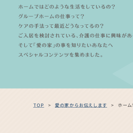
TOP
愛の家からお伝えします
ホーム