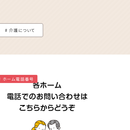
介護について
ホーム電話番号