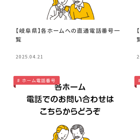
【岐阜県】各ホームへの直通電話番号一
覧
2025.04.21
2
ホーム電話番号