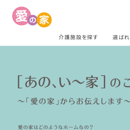
介護施設を探す
選ばれ