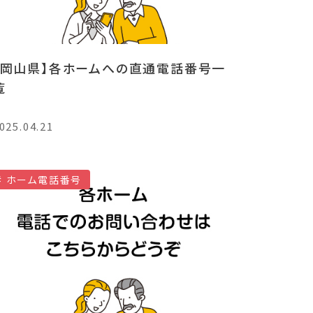
【岡山県】各ホームへの直通電話番号一
覧
025.04.21
ホーム電話番号