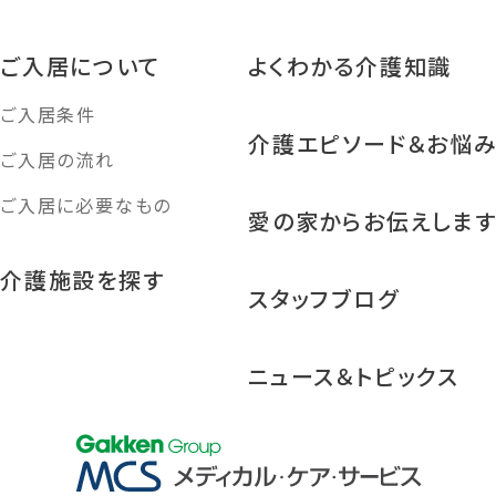
ご入居について
よくわかる介護知識
ご入居条件
介護エピソード＆お悩
ご入居の流れ
ご入居に必要なもの
愛の家からお伝えしま
介護施設を探す
スタッフブログ
ニュース＆トピックス