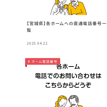
【宮城県】各ホームへの直通電話番号一
覧
2025.04.22
ホーム電話番号