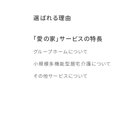
選ばれる理由
「愛の家」サービスの特長
グループホームについて
小規模多機能型居宅介護について
その他サービスについて