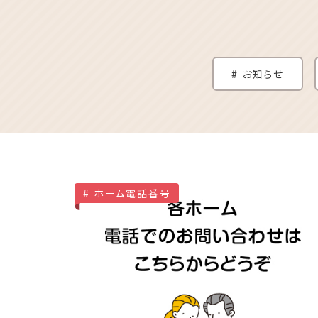
お知らせ
ホーム電話番号