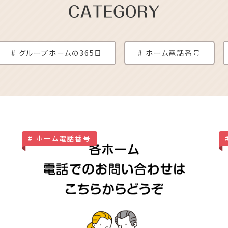
グループホームの365日
ホーム電話番号
ホーム電話番号