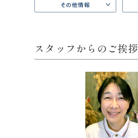
その他情報
スタッフからのご挨