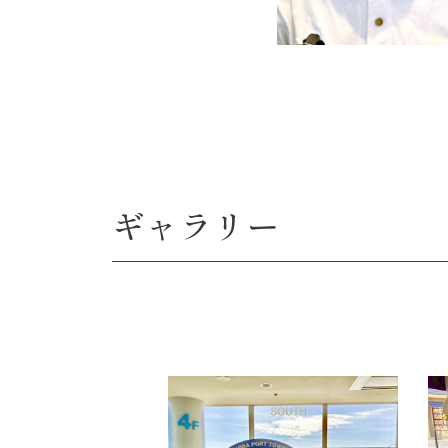
ギャラリー