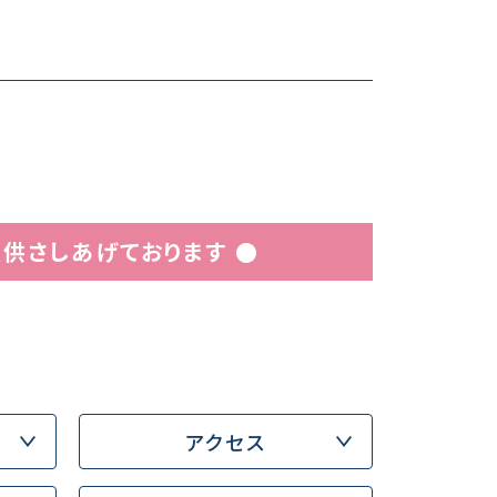
供さしあげております ●
アクセス