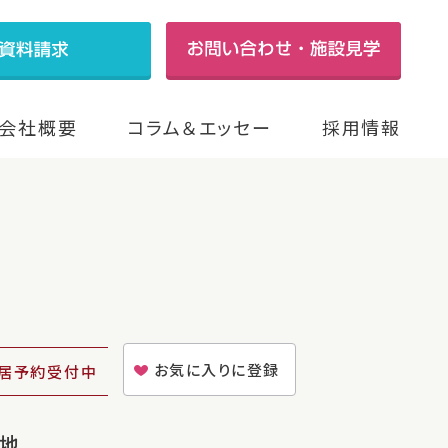
会社概要
コラム＆エッセー
採用情報
お気に入りに登録
居予約受付中
地