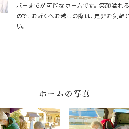
パーまでが可能なホームです。 笑顔溢れ
ので、お近くへお越しの際は、是非お気軽
い。
ホームの写真