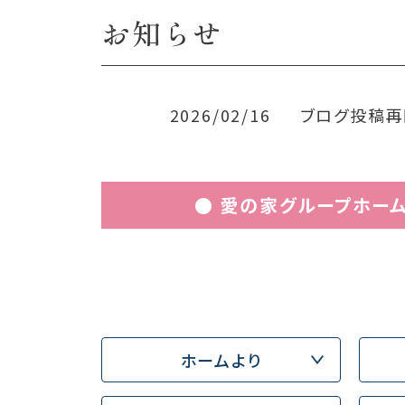
お知らせ
2026/02/16
ブログ投稿再
● 愛の家グループホー
ホームより