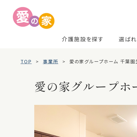
介護施設を探す
選ばれ
TOP
事業所
愛の家グループホーム 千葉園
愛の家グループホ