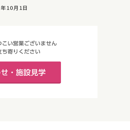
5年10月1日