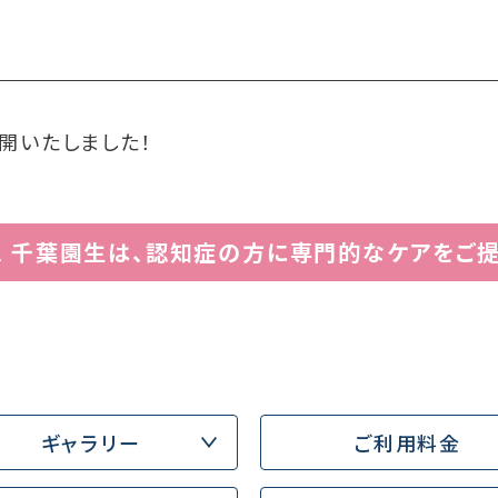
開いたしました！
ム 千葉園生は、認知症の方に専門的なケアをご提
ギャラリー
ご利用料金