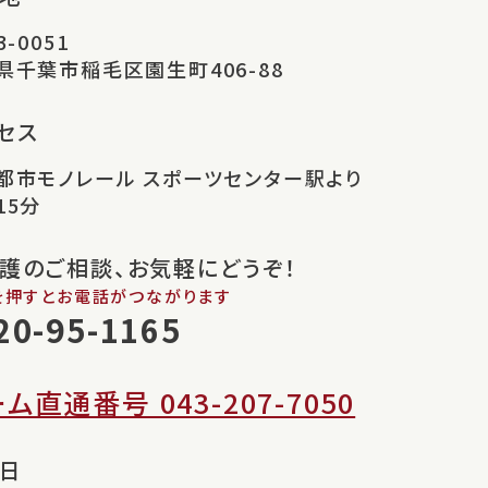
3-0051
県千葉市稲毛区園生町406-88
セス
都市モノレール スポーツセンター駅より
15分
護のご相談、お気軽にどうぞ！
を押すとお電話がつながります
20-95-1165
ム直通番号 043-207-7050
日