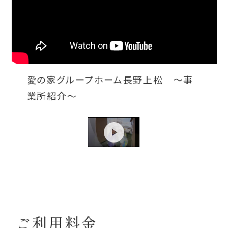
愛の家グループホーム長野上松 ～事
業所紹介～
ご利用料金