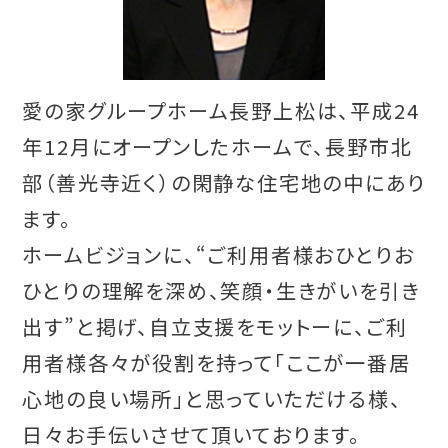
愛の家グループホーム長野上松は、平成24
年12月にオープンしたホームで、長野市北
部（善光寺近く）の閑静な住宅地の中にあり
ます。
ホームビジョンに、“ご利用者様おひとりお
ひとりの理解を深め、笑顔・生きがいを引き
出す”と掲げ、自立支援をモットーに、ご利
用者様各々が役割を持って「ここが一番居
心地の良い場所」と思っていただける様、
日々お手伝いさせて頂いております。