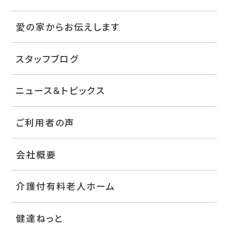
愛の家からお伝えします
スタッフブログ
ニュース＆トピックス
ご利用者の声
会社概要
介護付有料老人ホーム
健達ねっと