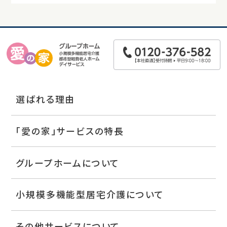
選ばれる理由
「愛の家」サービスの特長
グループホームについて
小規模多機能型居宅介護について
その他サービスについて