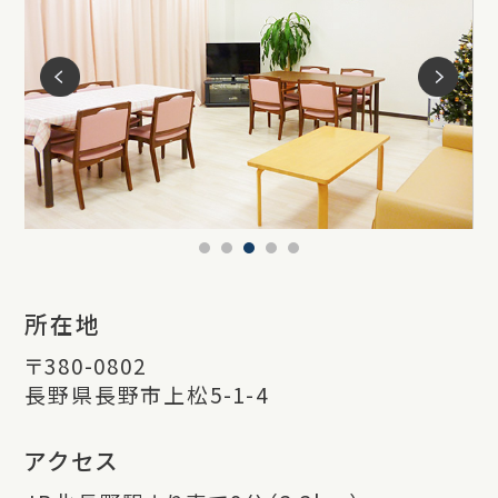
所在地
〒380-0802
長野県長野市上松5-1-4
アクセス