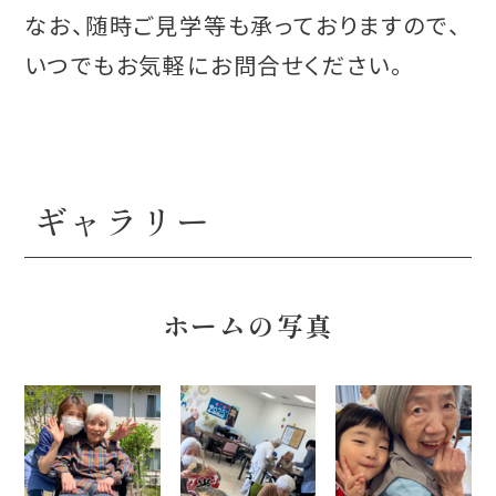
なお、随時ご見学等も承っておりますので、
いつでもお気軽にお問合せください。
ギャラリー
ホームの写真