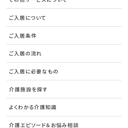
ご入居について
ご入居条件
ご入居の流れ
ご入居に必要なもの
介護施設を探す
よくわかる介護知識
介護エピソード＆お悩み相談