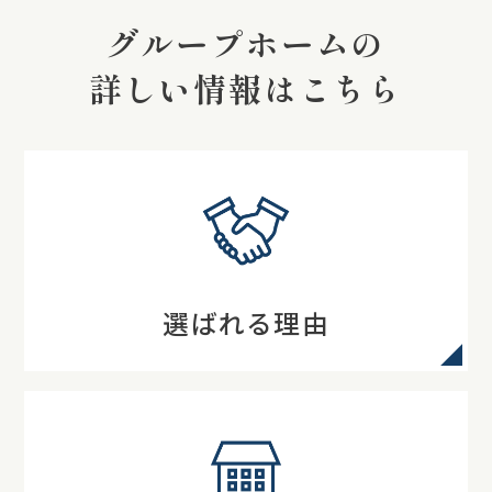
グループホームの
詳しい情報はこちら
選ばれる理由