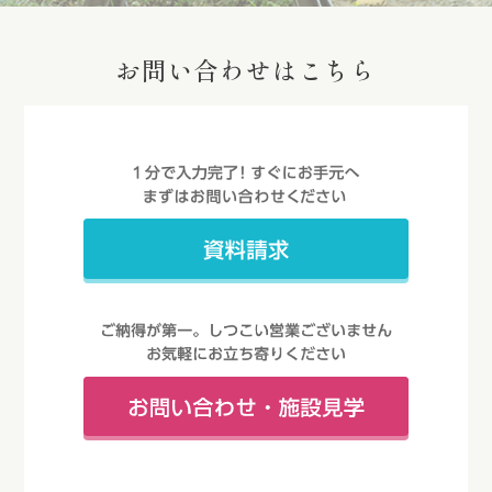
お問い合わせはこちら