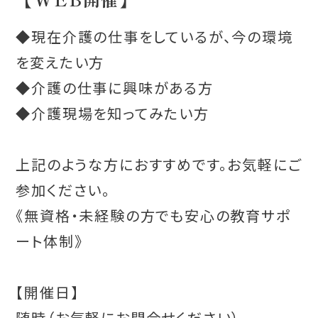
◆現在介護の仕事をしているが、今の環境
を変えたい方
◆介護の仕事に興味がある方
◆介護現場を知ってみたい方
上記のような方におすすめです。お気軽にご
参加ください。
《無資格・未経験の方でも安心の教育サポ
ート体制》
【開催日】
随時（お気軽にお問合せください）