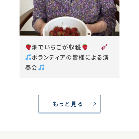
畑でいちごが収穫
ボランティアの皆様による演
奏会
もっと見る