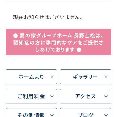
現在お知らせはございません。
● 愛の家グループホーム 長野上松は、
認知症の方に専門的なケアをご提供さ
しあげております ●
ホームより
ギャラリー
ご利用料金
アクセス
その他情報
ブログ