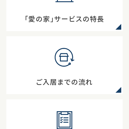
「愛の家」サービスの特長
ご入居までの流れ