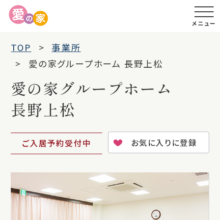
メニュー
TOP
事業所
愛の家グループホーム 長野上松
愛の家グループホーム
長野上松
お気に入りに登録
ご入居予約受付中