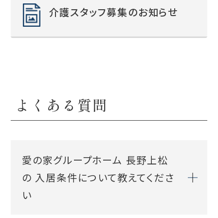
介護スタッフ募集のお知らせ
よくある質問
愛の家グループホーム 長野上松
の 入居条件について教えてくださ
い