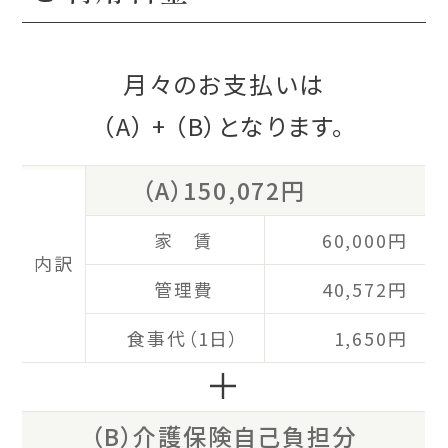
月々のお支払いは
（A）
+
（B）
となります。
（A）150,072円
家 賃
60,000円
内訳
管理費
40,572円
食事代（1日）
1,650円
＋
（B）介護保険自己負担分