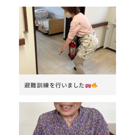
避難訓練を行いました