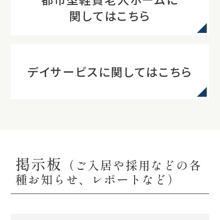
関してはこちら
デイサービスに関してはこちら
掲示板
（ご入居や採用などの各
種お知らせ、レポートなど）