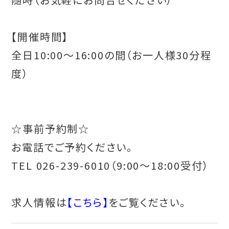
【開催時間】
全日10:00〜16:00の間（お一人様30分程
度）
☆事前予約制☆
お電話でご予約ください。
TEL 026-239-6010（9:00〜18:00受付）
求人情報は
【こちら】
をご覧ください。