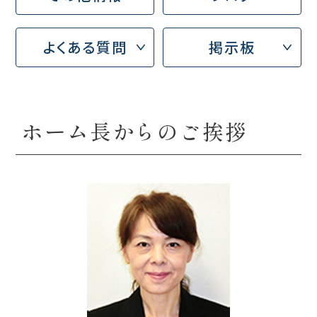
よくある質問
掲示板
ホーム長からのご挨拶