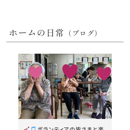
ホームの日常
（ブログ）
ボランティアの皆さまと楽