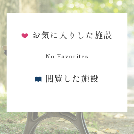
お気に入りした施設
No Favorites
閲覧した施設