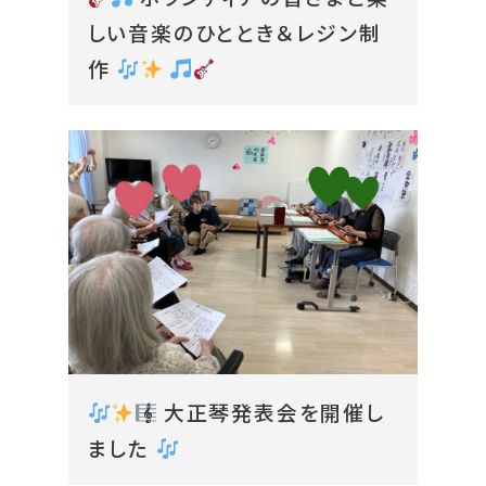
しい音楽のひととき＆レジン制
作
大正琴発表会を開催し
ました