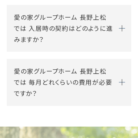
愛の家グループホーム 長野上松
では 入居時の契約はどのように進
みますか？
愛の家グループホーム 長野上松
では 毎月どれくらいの費用が必要
ですか？