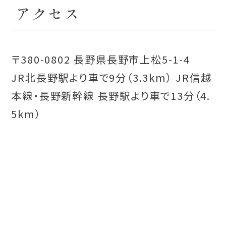
アクセス
〒380-0802 長野県長野市上松5-1-4
JR北長野駅より車で9分（3.3km） JR信越
本線・長野新幹線 長野駅より車で13分（4.
5km）