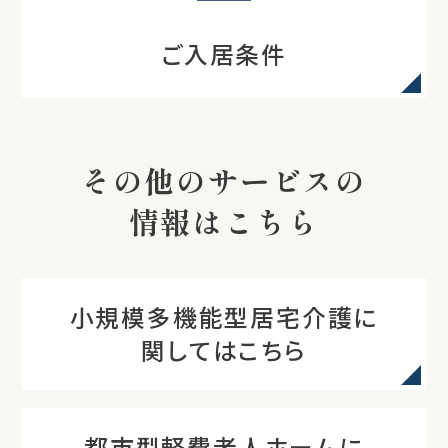
ご入居条件
その他のサービスの
情報はこちら
小規模多機能型居宅介護に
関してはこちら
都市型軽費老人ホームに