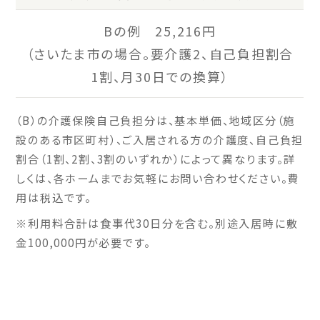
Bの例 25,216円
（さいたま市の場合。要介護2、自己負担割合
1割、月30日での換算）
（B）の介護保険自己負担分は、基本単価、地域区分（施
設のある市区町村）、ご入居される方の介護度、自己負担
割合（1割、2割、3割のいずれか）によって異なります。詳
しくは、各ホームまでお気軽にお問い合わせください。費
用は税込です。
※利用料合計は食事代30日分を含む。別途入居時に敷
金100,000円が必要です。