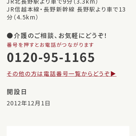
JR北長野駅より車で9分（3.3km）
JR信越本線・長野新幹線 長野駅より車で13
分（4.5km）
●介護のご相談、お気軽にどうぞ！
番号を押すとお電話がつながります
0120-95-1165
その他の方は電話番号一覧からどうぞ▶︎
開設日
2012年12月1日