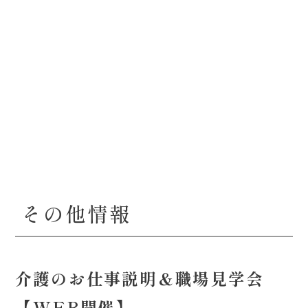
その他情報
介護のお仕事説明＆職場見学会
【WEB開催】