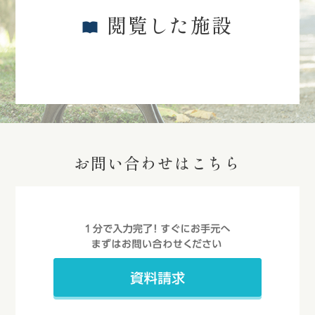
閲覧した施設
お問い合わせはこちら