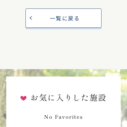
一覧に戻る
お気に入りした施設
No Favorites