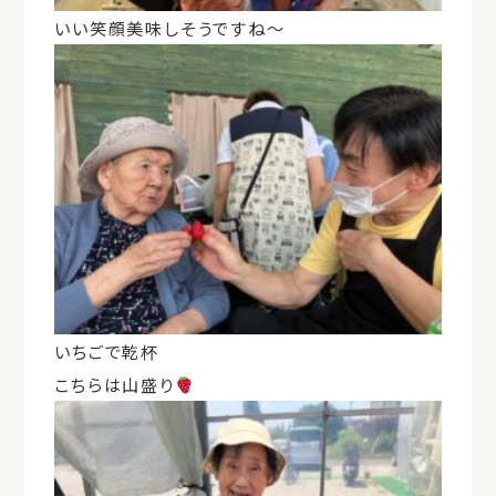
いい笑顔美味しそうですね～
いちごで乾杯
こちらは山盛り