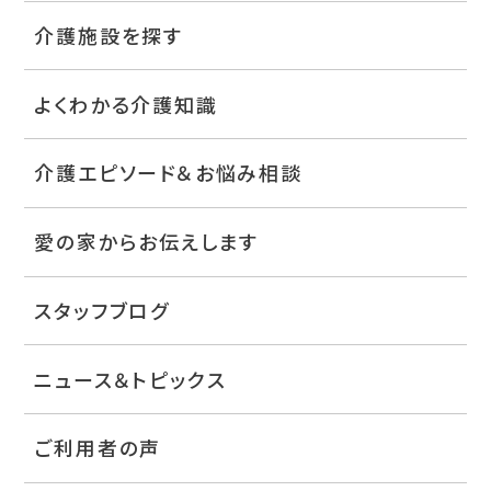
介護施設を探す
よくわかる介護知識
介護エピソード＆お悩み相談
愛の家からお伝えします
スタッフブログ
ニュース＆トピックス
ご利用者の声