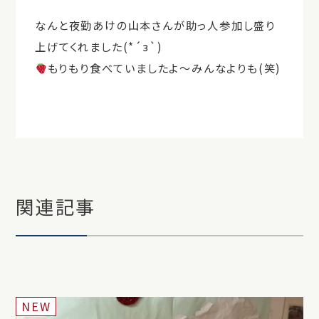
なんと夜勤あけの山本さんが助っ人参加し盛り
上げてくれました(*´з`)
もりもり食べていましたよ～みんなよりも(笑)
関連記事
NEW