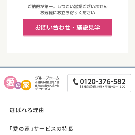
選ばれる理由
「愛の家」サービスの特長