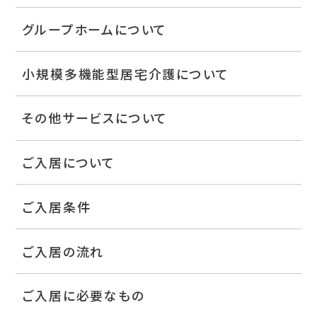
グループホームについて
小規模多機能型居宅介護について
その他サービスについて
ご入居について
ご入居条件
ご入居の流れ
ご入居に必要なもの