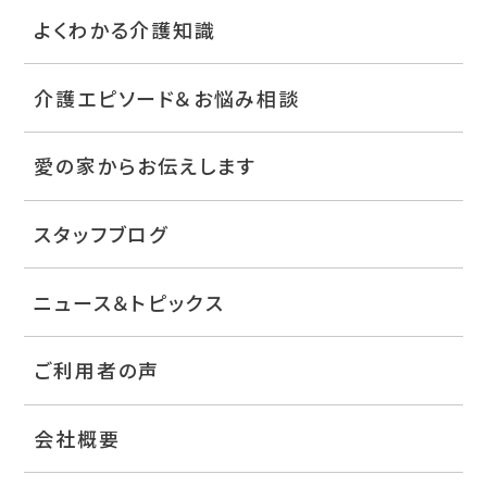
よくわかる介護知識
介護エピソード＆お悩み相談
愛の家からお伝えします
スタッフブログ
ニュース＆トピックス
ご利用者の声
会社概要