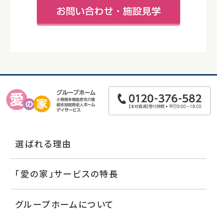
選ばれる理由
「愛の家」サービスの特長
グループホームについて