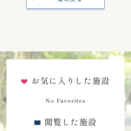
お気に入りした施設
No Favorites
閲覧した施設