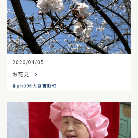
2026/04/05
お花見
gh006大宮吉野町