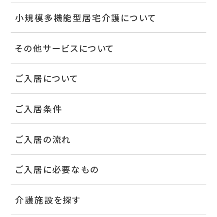
小規模多機能型居宅介護について
その他サービスについて
ご入居について
ご入居条件
ご入居の流れ
ご入居に必要なもの
介護施設を探す