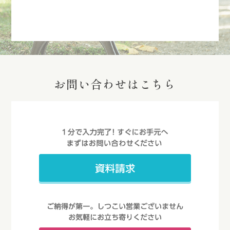
お問い合わせはこちら