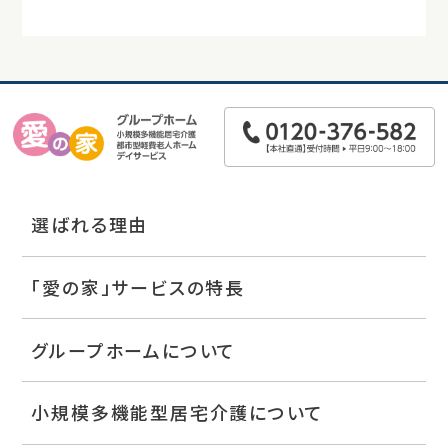
選ばれる理由
「愛の家」サービスの特長
グループホームについて
小規模多機能型居宅介護について