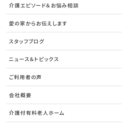
介護エピソード＆お悩み相談
愛の家からお伝えします
スタッフブログ
ニュース＆トピックス
ご利用者の声
会社概要
介護付有料老人ホーム