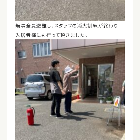
無事全員避難し、スタッフの消火訓練が終わり
入居者様にも行って頂きました。