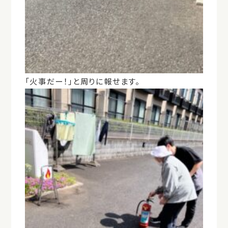
「火事だー！」と周りに報せます。