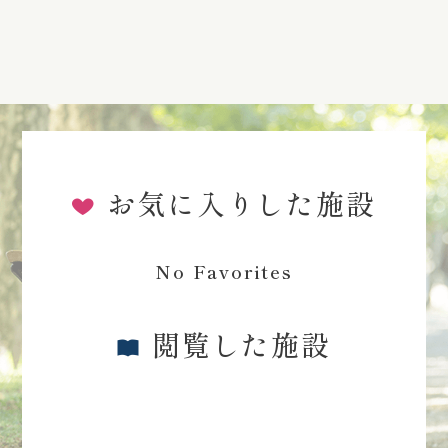
お気に入りした施設
No Favorites
閲覧した施設