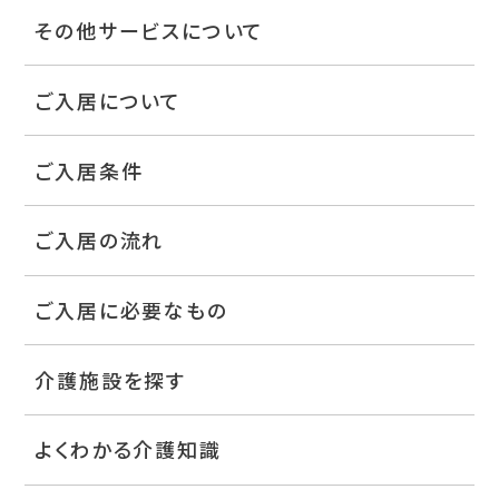
その他サービスについて
ご入居について
ご入居条件
ご入居の流れ
ご入居に必要なもの
介護施設を探す
よくわかる介護知識