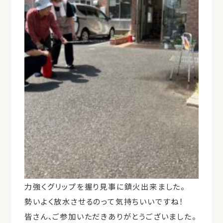
力強くグリップを握り見事に鎮火出来ました。
勢いよく放水させるのって気持ちいいですね！
皆さん、ご参加いただきありがとうございました。