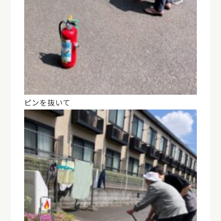
ピンを抜いて