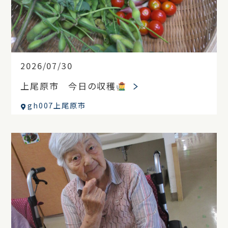
2026/07/30
上尾原市 今日の収穫
gh007上尾原市