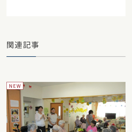
関連記事
NEW