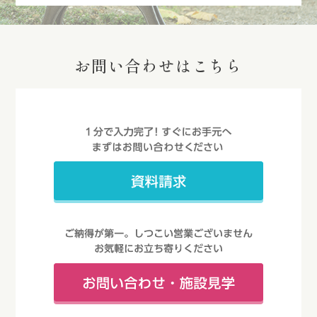
お問い合わせはこちら