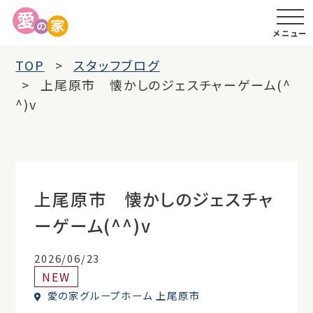
メニュー
TOP
スタッフブログ
上尾原市 懐かしのジェスチャーゲーム(^
^)v
上尾原市 懐かしのジェスチャ
ーゲーム(^^)v
2026/06/23
NEW
愛の家グループホーム 上尾原市