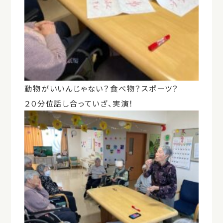
動物がいいんじゃない？食べ物？スポーツ？
２０分位話し合っていざ、実演！