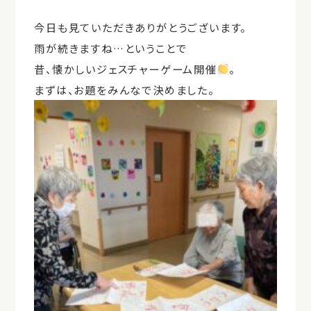
今日も見ていただきありがとうございます。
雨が続きますね…ということで
昔、懐かしいジェスチャーゲーム開催
。
まずは、お題をみんなで決めました。