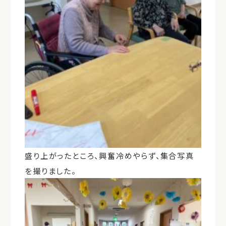
盛り上がったところ、興奮冷めやらず、集合写真
を撮りました。