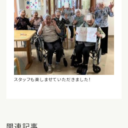
スタッフも楽しませていただきました！
関連記事