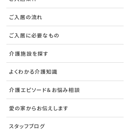
ご入居の流れ
ご入居に必要なもの
介護施設を探す
よくわかる介護知識
介護エピソード＆お悩み相談
愛の家からお伝えします
スタッフブログ