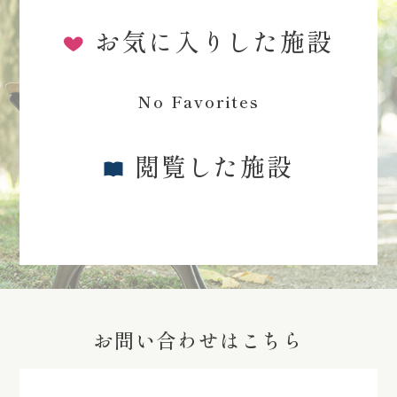
お気に入りした施設
No Favorites
閲覧した施設
お問い合わせはこちら