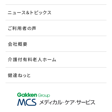
ニュース＆トピックス
ご利用者の声
会社概要
介護付有料老人ホーム
健達ねっと