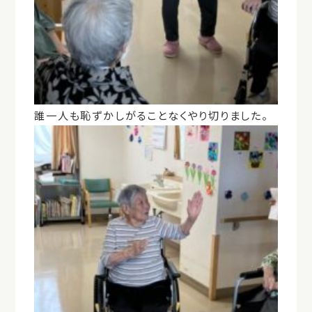
誰一人も恥ずかしがることなくやり切りました。