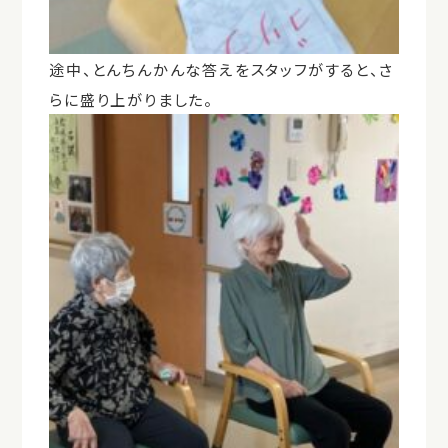
途中、とんちんかんな答えをスタッフがすると、さ
らに盛り上がりました。