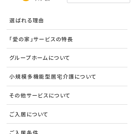
選ばれる理由
「愛の家」サービスの特長
グループホームについて
小規模多機能型居宅介護について
その他サービスについて
ご入居について
ご入居条件