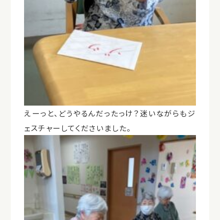
えーっと、どうやるんだったっけ？迷いながらもジ
ェスチャーしてくださいました。