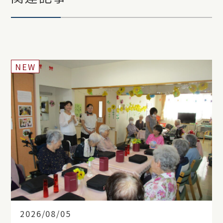
NEW
2026/08/05