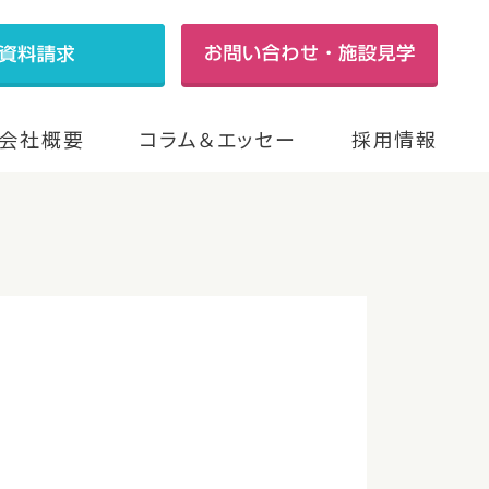
会社概要
コラム＆エッセー
採用情報