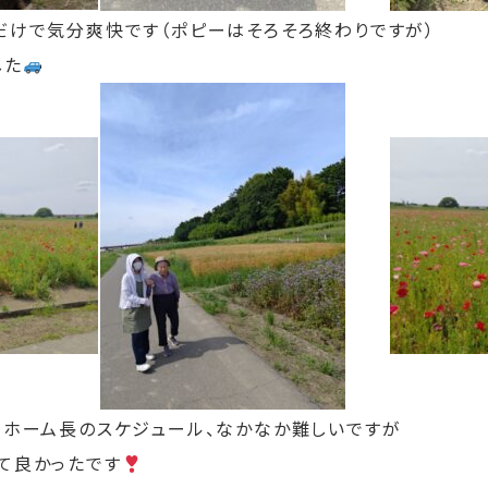
けで気分爽快です（ポピーはそろそろ終わりですが）
した
ホーム長のスケジュール、なかなか難しいですが
て良かったです