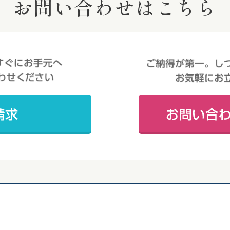
お問い合わせはこちら