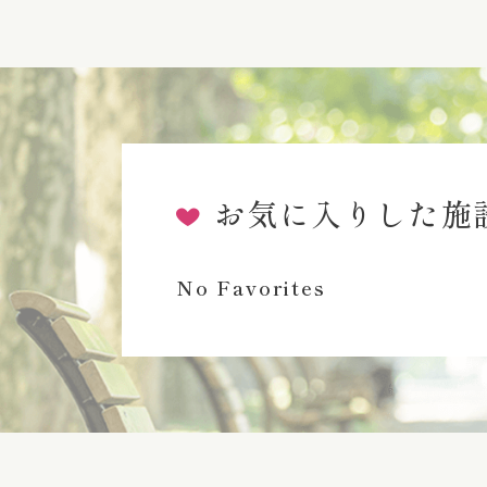
お気に入りした施
No Favorites