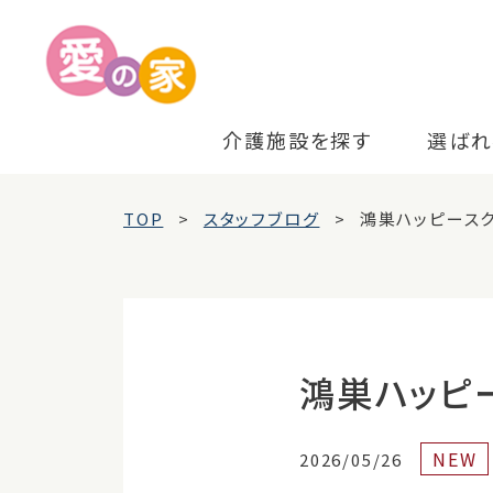
介護施設を探す
選ばれ
TOP
スタッフブログ
鴻巣ハッピース
鴻巣ハッピ
NEW
2026/05/26