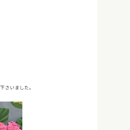
下さいました。