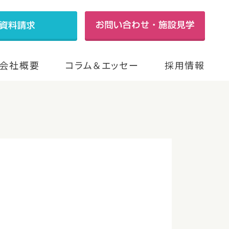
会社概要
コラム＆エッセー
採用情報