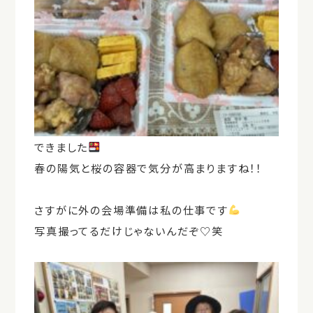
できました
春の陽気と桜の容器で気分が高まりますね！！
さすがに外の会場準備は私の仕事です
写真撮ってるだけじゃないんだぞ♡笑