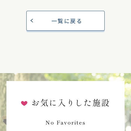
一覧に戻る
お気に入りした施設
No Favorites