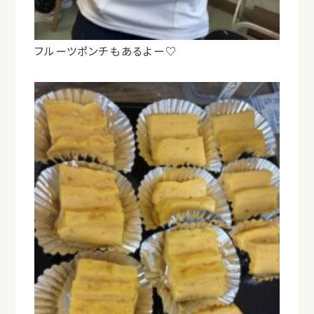
フルーツポンチもあるよー♡