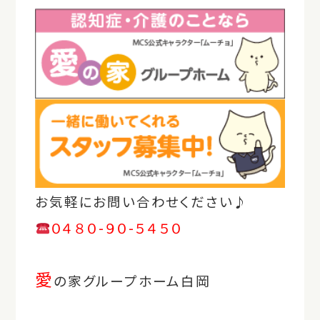
お気軽にお問い合わせください♪
０４８０-９０-５４５０
愛
の家グループホーム白岡