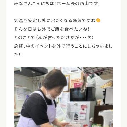
みなさんこんにちは！ホーム長の西山です。
気温も安定し外に出たくなる陽気ですね
そんな日はお外でご飯を食べたいね！
とのことで（私が言っただけだが・・・笑）
急遽、中のイベントを外で行うことにしちゃいまし
た！！