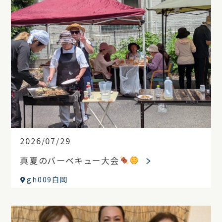
2026/07/29
真夏のバーベキュー大会
gh009白岡