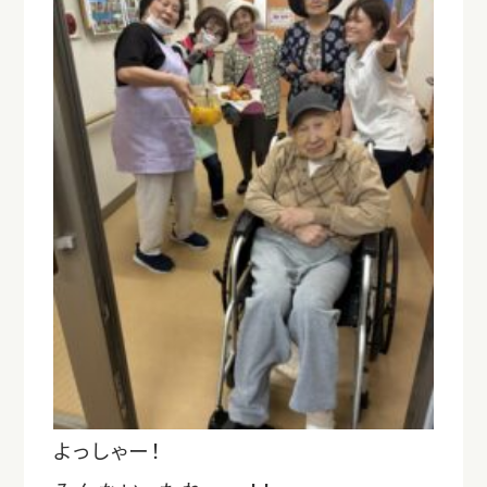
よっしゃー！