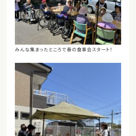
みんな集まったところで春の食事会スタート！