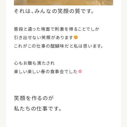
それは、みんなの笑顔の質です。
普段と違った場面で刺激を得ることでしか
引き出せない笑顔があります
これがこの仕事の醍醐味だと私は思います。
心もお腹も満たされ
楽しい楽しい春の食事会でした
笑顔を作るのが
私たちの仕事です。