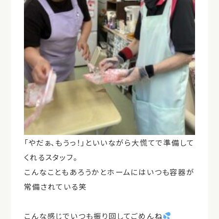
「やだぁ、もうっ！」といいながら大慌てで準備して
くれるスタッフ。
こんなこともあろうかとホームにはいつも容器が
常備されている笑
こんな感じでいつも振り回してごめんね