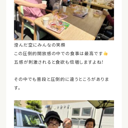
澄んだ空にみんなの笑顔
この圧倒的開放感の中での食事は最高です
五感が刺激されると食欲も倍増しますよね！
その中でも普段と圧倒的に違うところがありま
す。