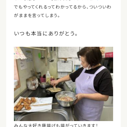
でもやってくれるってわかってるから、ついついわ
がままを言ってしまう。
いつも本当にありがとう。
みんな大好き唐揚げも揚がっていきます！