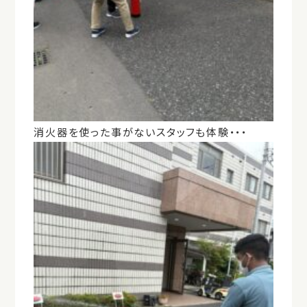
消火器を使った事がないスタッフも体験・・・