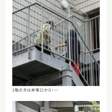
1階の方は非常口から・・・