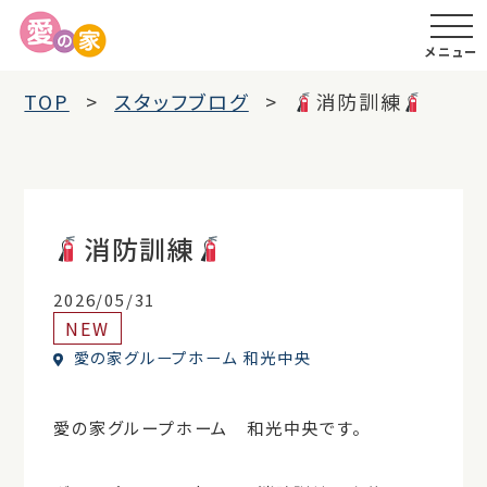
メニュー
TOP
スタッフブログ
消防訓練
消防訓練
2026/05/31
NEW
愛の家グループホーム 和光中央
愛の家グループホーム 和光中央です。