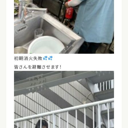
初期消火失敗
皆さんを避難させます！