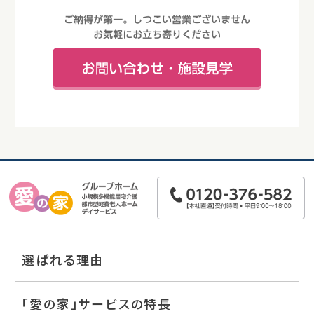
選ばれる理由
「愛の家」サービスの特長