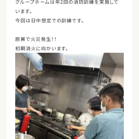
グループホームは年2回の消防訓練を実施して
います。
今回は日中想定での訓練です。
厨房で火災発生！！
初期消火に向かいます。