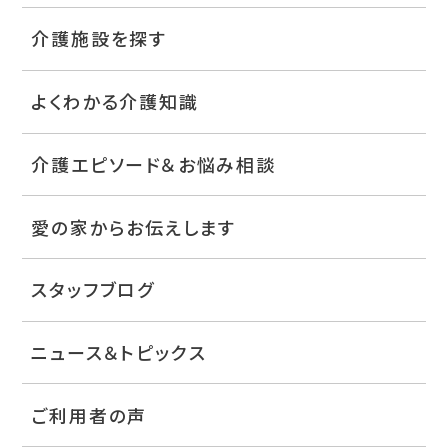
介護施設を探す
よくわかる介護知識
介護エピソード＆お悩み相談
愛の家からお伝えします
スタッフブログ
ニュース＆トピックス
ご利用者の声