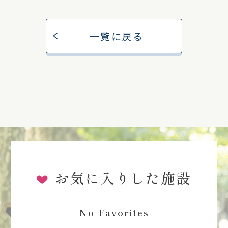
一覧に戻る
お気に入りした施設
No Favorites