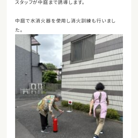
スタッフが中庭まで誘導します。
中庭で水消火器を使用し消火訓練も行いまし
た。