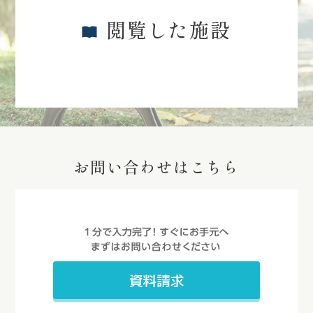
閲覧した施設
お問い合わせはこちら