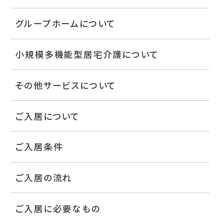
グループホームについて
小規模多機能型居宅介護について
その他サービスについて
ご入居について
ご入居条件
ご入居の流れ
ご入居に必要なもの