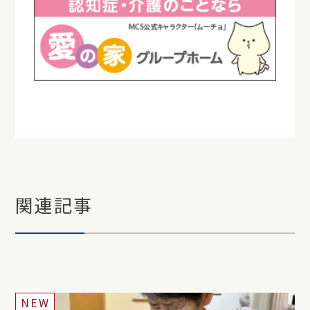
関連記事
NEW