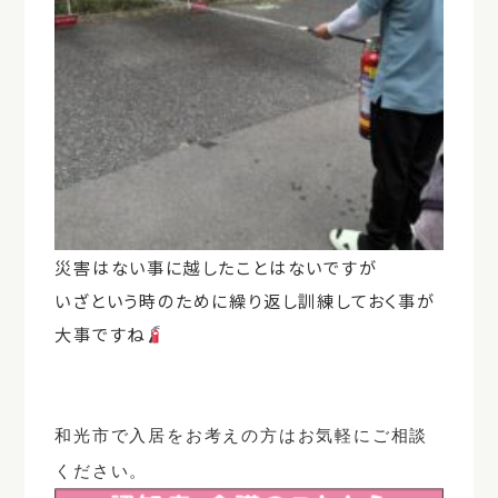
災害はない事に越したことはないですが
いざという時のために繰り返し訓練しておく事が
大事ですね
和光市で入居をお考えの方はお気軽にご相談
ください。