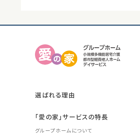
選ばれる理由
「愛の家」サービスの特長
グループホームについて