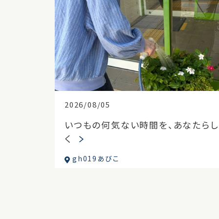
2026/08/05
いつもの何気ない時間を、あなたらし
く
gh019あびこ