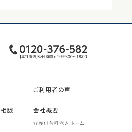
ご利用者の声
み相談
会社概要
介護付有料老人ホーム
す