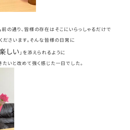
名前の通り、皆様の存在はそこにいらっしゃるだけで
てくださいます。そんな皆様の日常に
楽しい
」を添えられるように
きたいと改めて強く感じた一日でした。