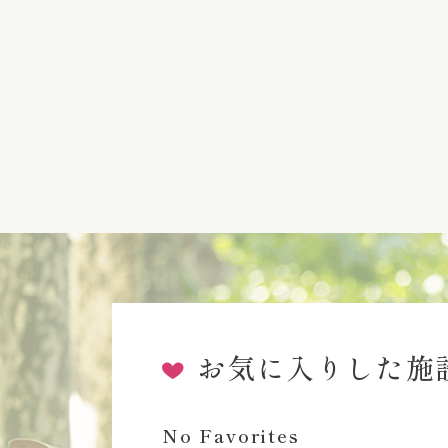
お気に入りした施
No Favorites