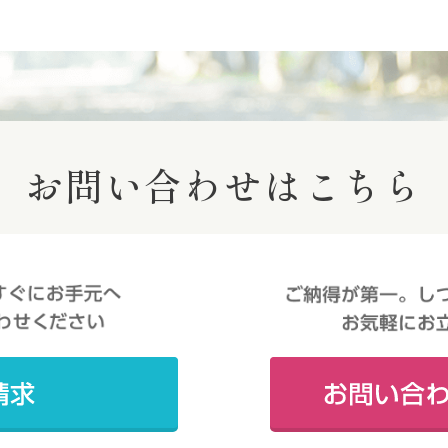
お問い合わせはこちら