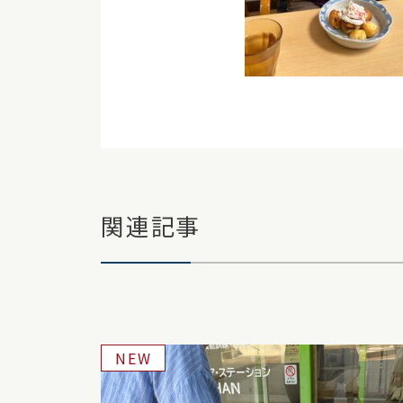
関連記事
NEW