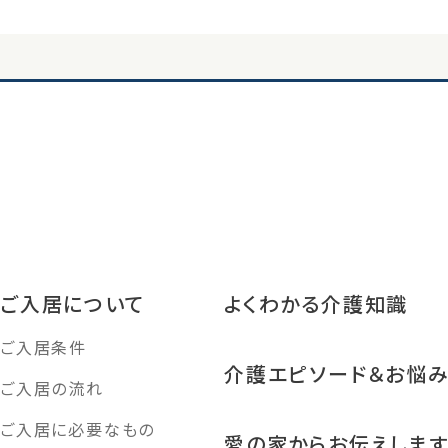
ご入居について
よくわかる介護知識
ご入居条件
介護エピソード＆お悩
ご入居の流れ
ご入居に必要なもの
愛の家からお伝えしま