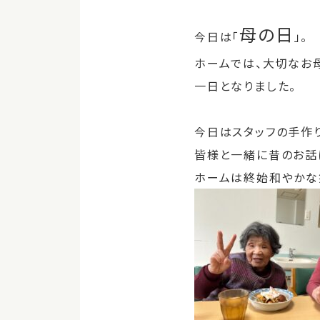
母の日
今日は「
」。
ホームでは、大切なお
一日となりました。
今日はスタッフの手作
皆様と一緒に昔のお話
ホームは終始和やかな