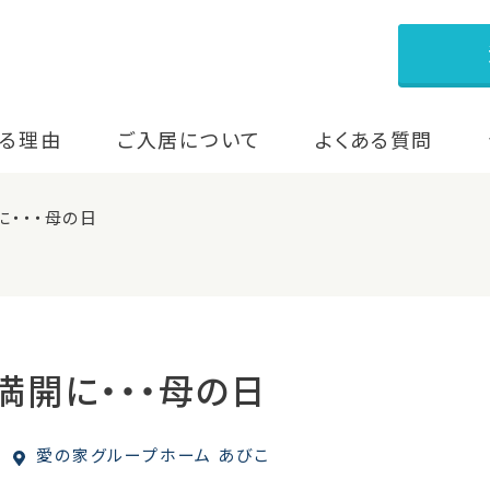
る理由
ご入居について
よくある質問
・・・母の日
満開に・・・母の日
愛の家グループホーム あびこ