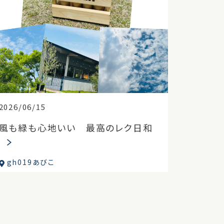
2026/06/15
風も緑も心地いい 最高のレク日和
gh019あびこ