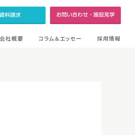
会社概要
コラム＆エッセー
採用情報