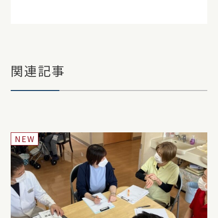
関連記事
NEW