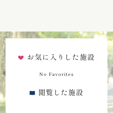
お気に入りした施設
No Favorites
閲覧した施設