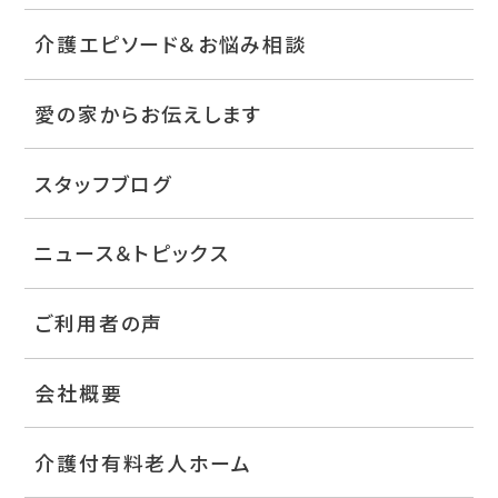
介護エピソード＆お悩み相談
愛の家からお伝えします
スタッフブログ
ニュース＆トピックス
ご利用者の声
会社概要
介護付有料老人ホーム