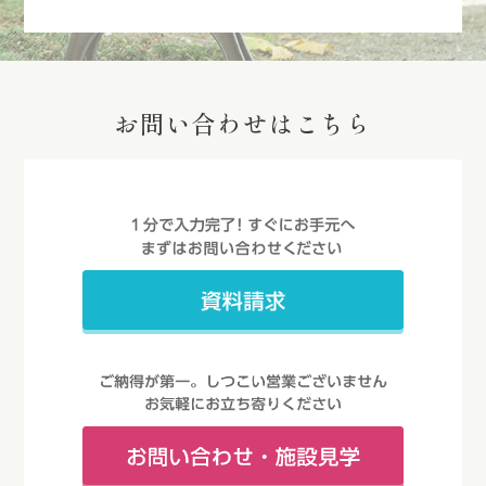
お問い合わせはこちら