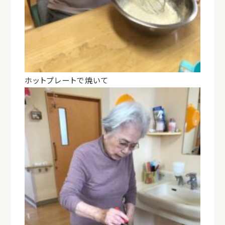
ホットプレートで焼いて