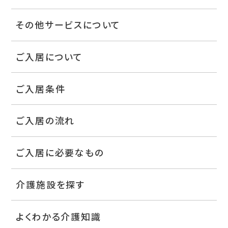
その他サービスについて
ご入居について
ご入居条件
ご入居の流れ
ご入居に必要なもの
介護施設を探す
よくわかる介護知識