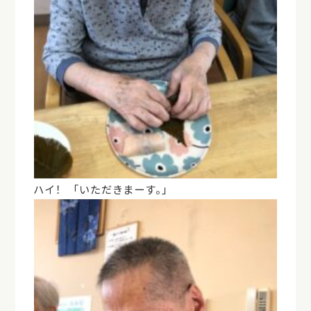
ハイ！ 「いただきまーす。」