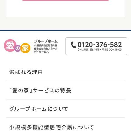
選ばれる理由
「愛の家」サービスの特長
グループホームについて
小規模多機能型居宅介護について