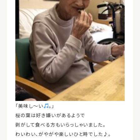
「美味し～い
。」
桜の葉は好き嫌いがあるようで
剥がして食べる方もいらっしゃいました。
わいわい、がやがや楽しいひと時でした♪。