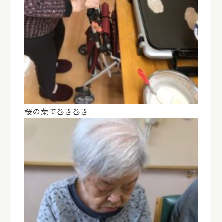
桜の葉で巻き巻き