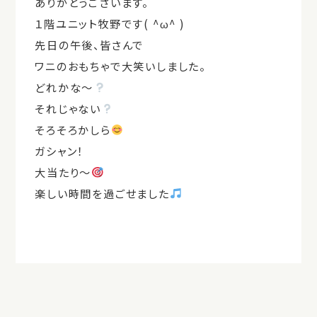
ありがとうございます。
１階ユニット牧野です( ^ω^ )
先日の午後、皆さんで
ワニのおもちゃで大笑いしました。
どれかな～
それじゃない
そろそろかしら
ガシャン！
大当たり～
楽しい時間を過ごせました