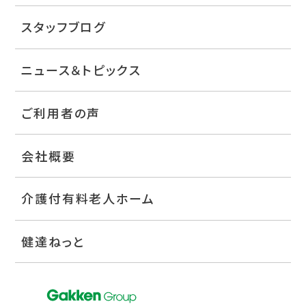
スタッフブログ
ニュース＆トピックス
ご利用者の声
会社概要
介護付有料老人ホーム
健達ねっと