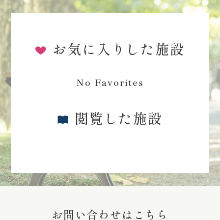
お気に入りした施設
No Favorites
閲覧した施設
お問い合わせはこちら