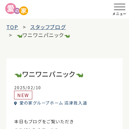
メニュー
TOP
スタッフブログ
ワニワニパニック
ワニワニパニック
2025/02/10
NEW
愛の家グループホーム 沼津我入道
本日もブログをご覧いただき