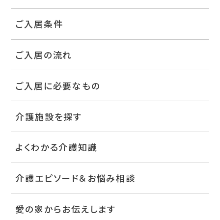
ご入居条件
ご入居の流れ
ご入居に必要なもの
介護施設を探す
よくわかる介護知識
介護エピソード＆お悩み相談
愛の家からお伝えします