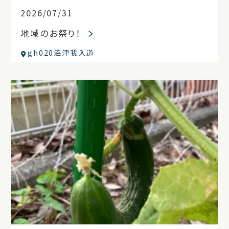
2026/07/31
地域のお祭り！
gh020沼津我入道