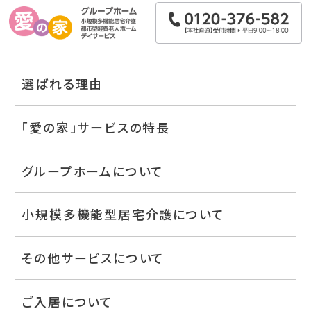
選ばれる理由
「愛の家」サービスの特長
グループホームについて
小規模多機能型居宅介護について
その他サービスについて
ご入居について