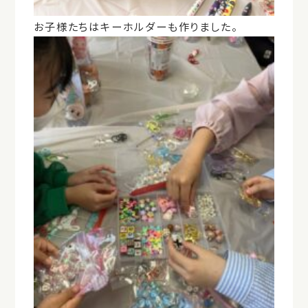
お子様たちはキーホルダーも作りました。