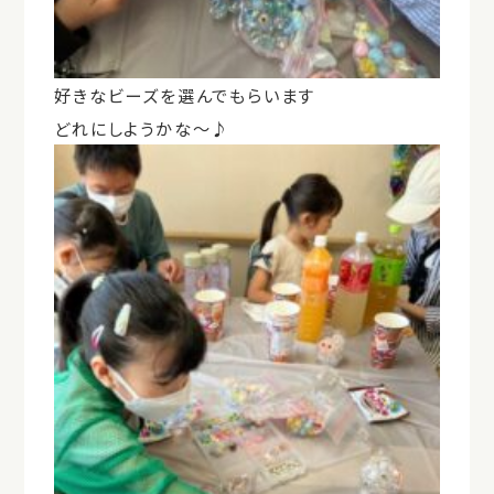
好きなビーズを選んでもらいます
どれにしようかな～♪