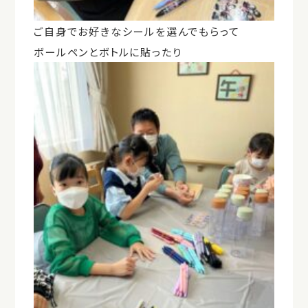
ご自身でお好きなシールを選んでもらって
ボールペンとボトルに貼ったり