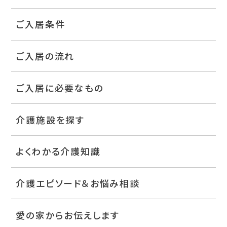
ご入居条件
ご入居の流れ
ご入居に必要なもの
介護施設を探す
よくわかる介護知識
介護エピソード＆お悩み相談
愛の家からお伝えします