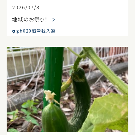
2026/07/31
地域のお祭り！
gh020沼津我入道