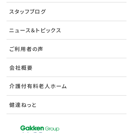
スタッフブログ
ニュース＆トピックス
ご利用者の声
会社概要
介護付有料老人ホーム
健達ねっと