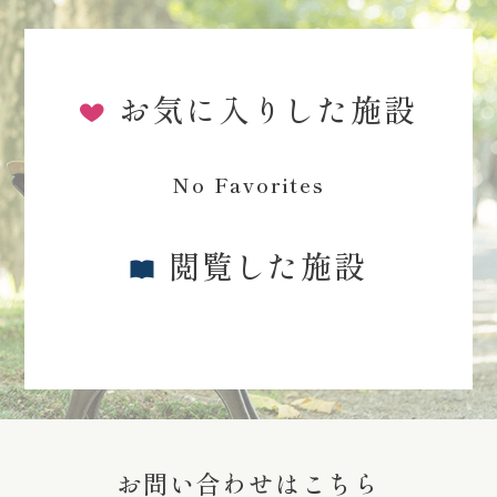
お気に入りした施設
No Favorites
閲覧した施設
お問い合わせはこちら