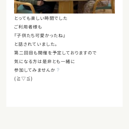
とっても楽しい時間でした
ご利用者様も
『子供たち可愛かったね』
と話されていました。
第二回目も開催を予定しておりますので
気になる方は是非とも一緒に
参加してみませんか
(≧▽≦)