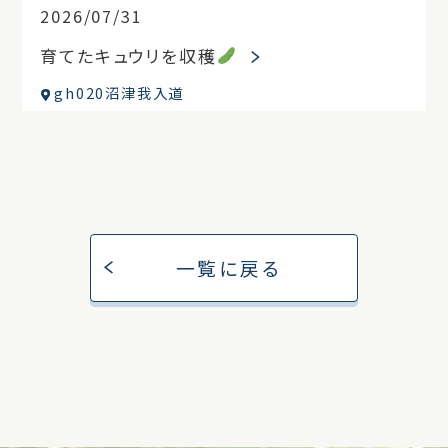
2026/07/31
育てたキュウリを収穫
gh020沼津我入道
一覧に戻る