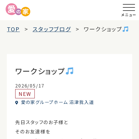
メニュー
TOP
スタッフブログ
ワークショップ
ワークショップ
2026/05/17
NEW
愛の家グループホーム 沼津我入道
先日スタッフのお子様と
そのお友達様を