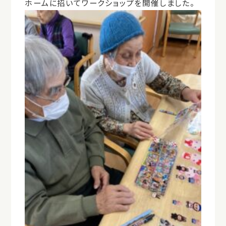
ホームに招いてワークショップを開催しました。