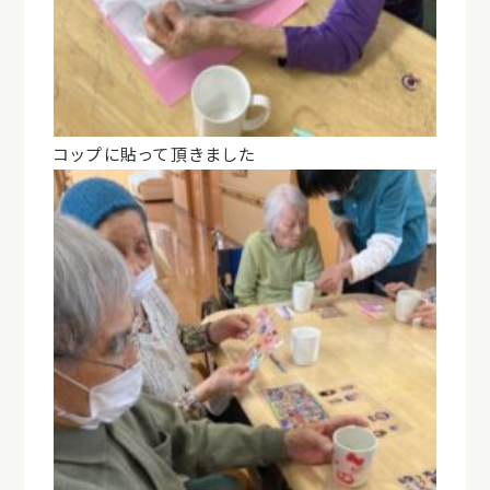
コップに貼って頂きました