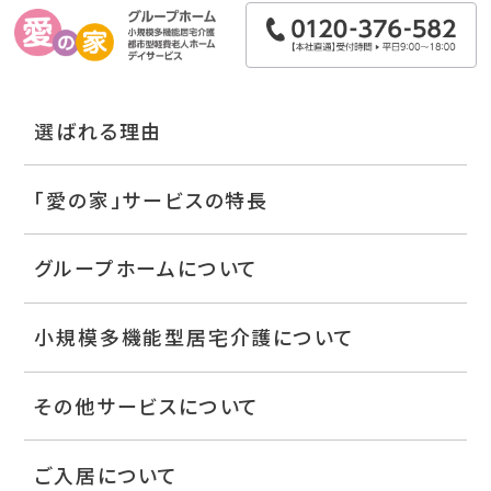
選ばれる理由
「愛の家」サービスの特長
グループホームについて
小規模多機能型居宅介護について
その他サービスについて
ご入居について