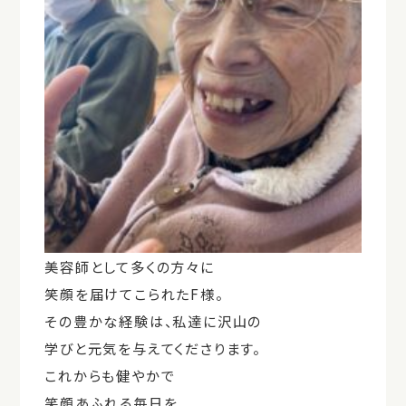
美容師として多くの方々に
笑顔を届けてこられたF様。
その豊かな経験は、私達に沢山の
学びと元気を与えてくださります。
これからも健やかで
笑顔あふれる毎日を