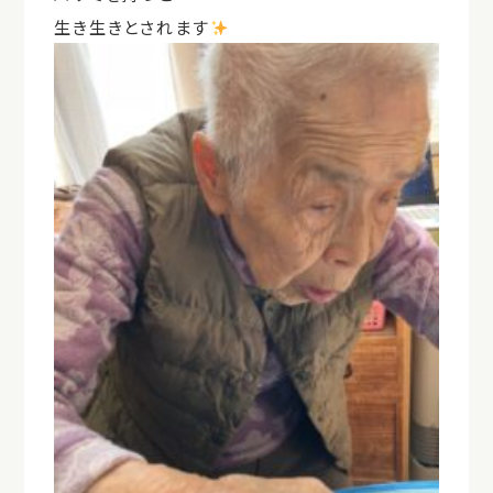
生き生きとされます