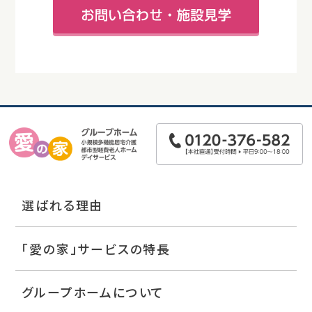
選ばれる理由
「愛の家」サービスの特長
グループホームについて