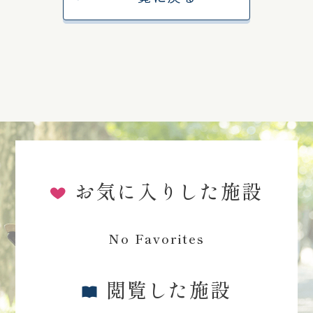
お気に入りした施設
No Favorites
閲覧した施設