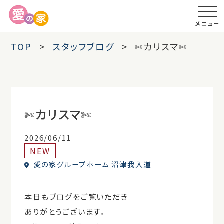
メニュー
TOP
スタッフブログ
✄カリスマ✄
✄カリスマ✄
2026/06/11
NEW
愛の家グループホーム 沼津我入道
本日もブログをご覧いただき
ありがとうございます。