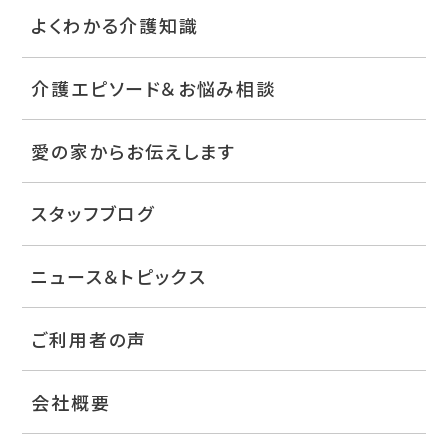
よくわかる介護知識
介護エピソード＆お悩み相談
愛の家からお伝えします
スタッフブログ
ニュース＆トピックス
ご利用者の声
会社概要