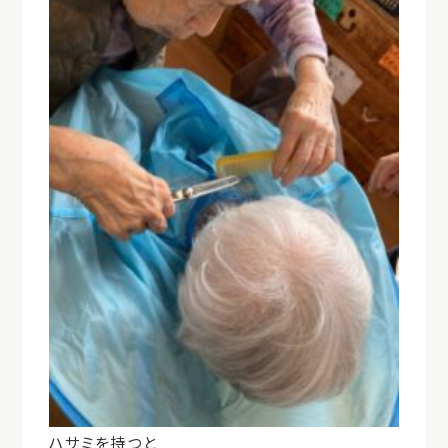
ハサミを持つと