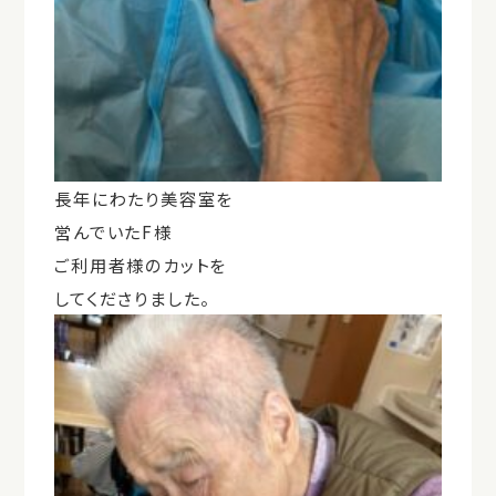
長年にわたり美容室を
営んでいたF様
ご利用者様のカットを
してくださりました。