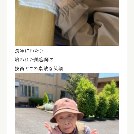
長年にわたり
培われた美容師の
技術とこの素敵な笑顔