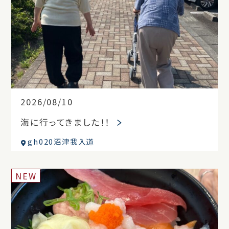
2026/08/10
海に行ってきました！！
gh020沼津我入道
NEW