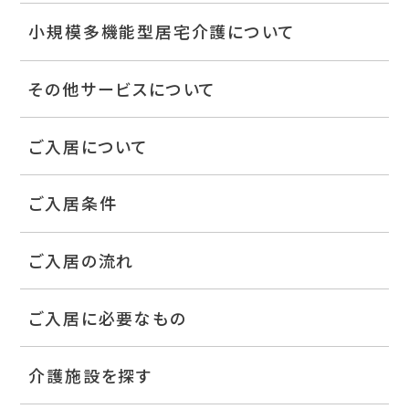
小規模多機能型居宅介護について
その他サービスについて
ご入居について
ご入居条件
ご入居の流れ
ご入居に必要なもの
介護施設を探す