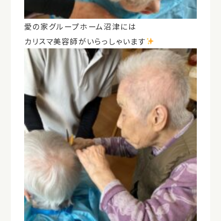
愛の家グループホーム沼津には
カリスマ美容師がいらっしゃいます