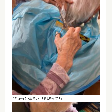
『ちょっと違うハサミ取って！』