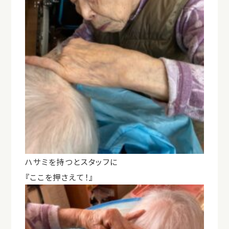
ハサミを持つとスタッフに
『ここを押さえて！』