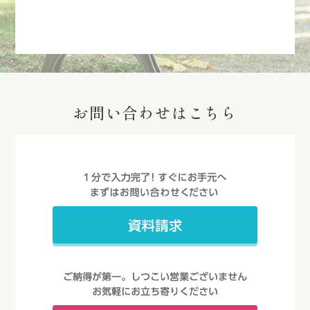
お問い合わせはこちら