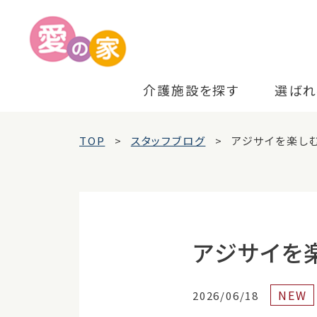
介護施設を探す
選ばれ
TOP
スタッフブログ
アジサイを楽し
アジサイを
NEW
2026/06/18