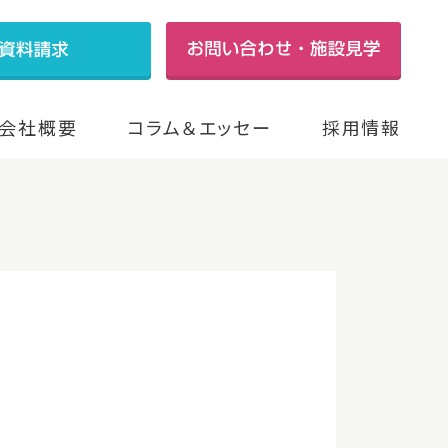
会社概要
コラム＆エッセー
採用情報