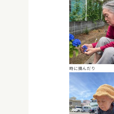
時に摘んだり