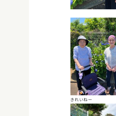
きれいねー