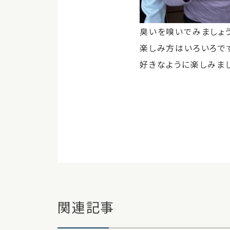
臭いを嗅いでみましょ
楽しみ方はいろいろで
好きなように楽しみま
関連記事