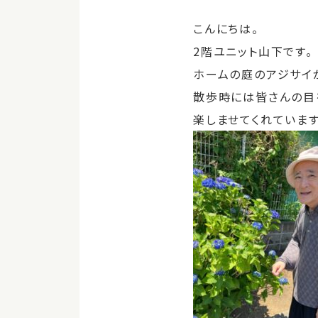
こんにちは。
2階ユニット山下です。
ホームの庭のアジサイ
散歩時には皆さんの目
楽しませてくれています