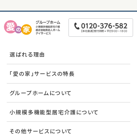
選ばれる理由
「愛の家」サービスの特長
グループホームについて
小規模多機能型居宅介護について
その他サービスについて