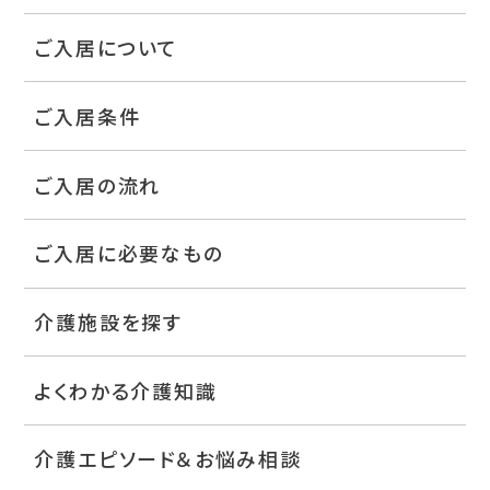
ご入居について
ご入居条件
ご入居の流れ
ご入居に必要なもの
介護施設を探す
よくわかる介護知識
介護エピソード＆お悩み相談