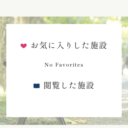
お気に入りした施設
No Favorites
閲覧した施設