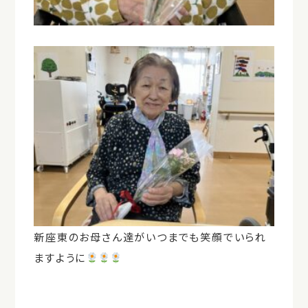
新座東のお母さん達がいつまでも笑顔でいられ
ますように