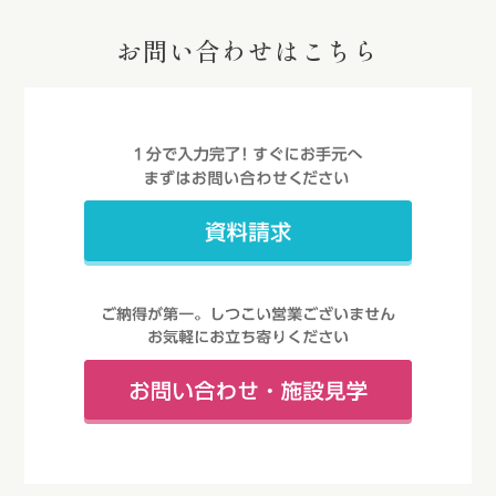
お問い合わせはこちら