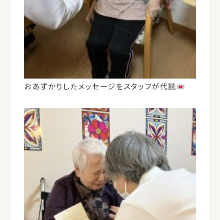
おあずかりしたメッセージをスタッフが代読