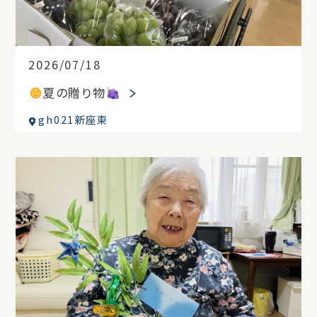
2026/07/18
夏の贈り物
gh021新座東