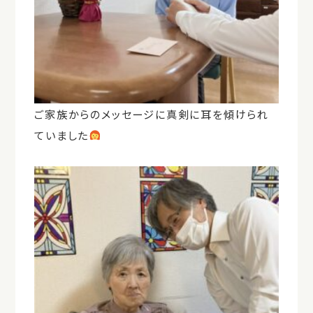
ご家族からのメッセージに真剣に耳を傾けられ
ていました