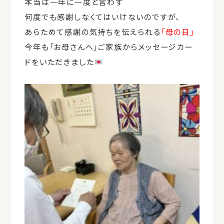
本当は一年に一度と言わず
何度でも感謝しなくてはいけないのですが、
あらためて感謝の気持ちを伝えられる
「母の日」
今年も「お母さんへ」ご家族からメッセージカー
ドをいただきました