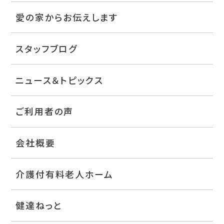
愛の家からお伝えします
スタッフブログ
ニュース＆トピックス
ご利用者の声
会社概要
介護付有料老人ホーム
健達ねっと