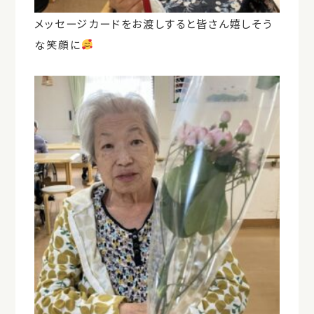
メッセージカードをお渡しすると皆さん嬉しそう
な笑顔に