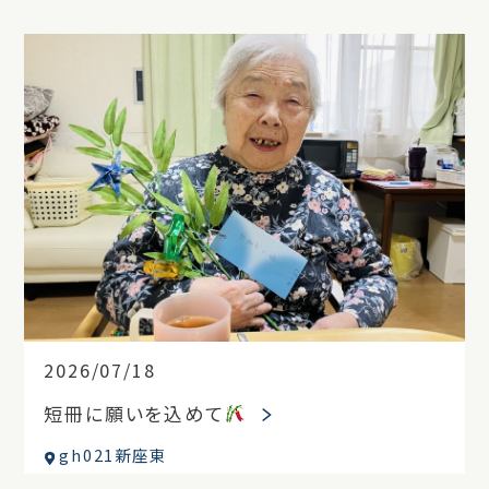
2026/07/18
短冊に願いを込めて
gh021新座東