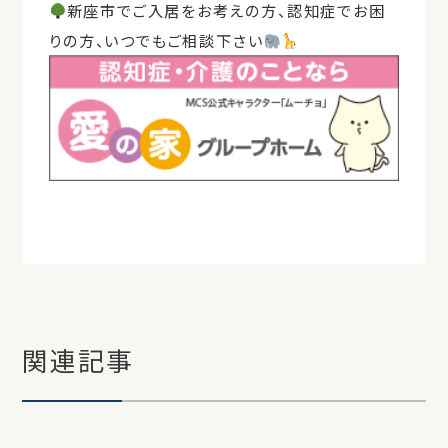
新座市でご入居をお考えの方、認知症でお困
りの方、いつでもご相談下さい
関連記事