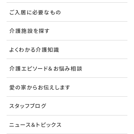
ご入居に必要なもの
介護施設を探す
よくわかる介護知識
介護エピソード＆お悩み相談
愛の家からお伝えします
スタッフブログ
ニュース＆トピックス