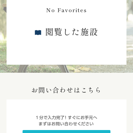
No Favorites
閲覧した施設
お問い合わせはこちら