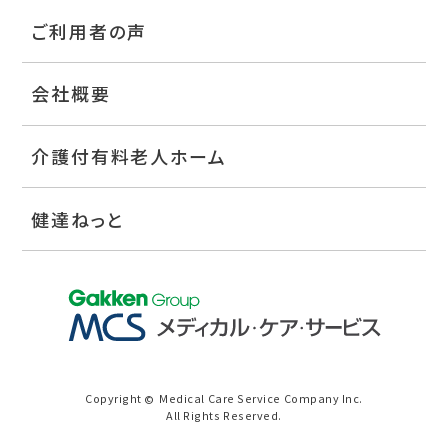
ご利用者の声
会社概要
介護付有料老人ホーム
健達ねっと
Copyright
Medical Care Service Company Inc.
©
All Rights Reserved.