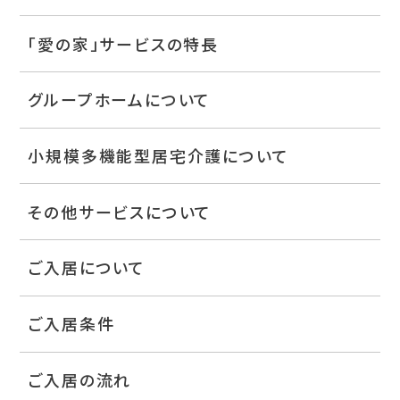
「愛の家」サービスの特長
グループホームについて
小規模多機能型居宅介護について
その他サービスについて
ご入居について
ご入居条件
ご入居の流れ