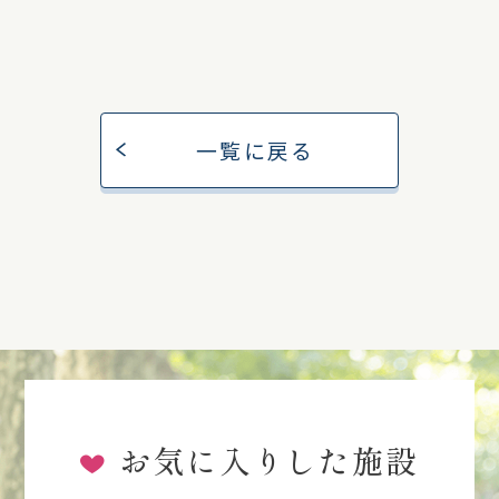
一覧に戻る
お気に入りした施設