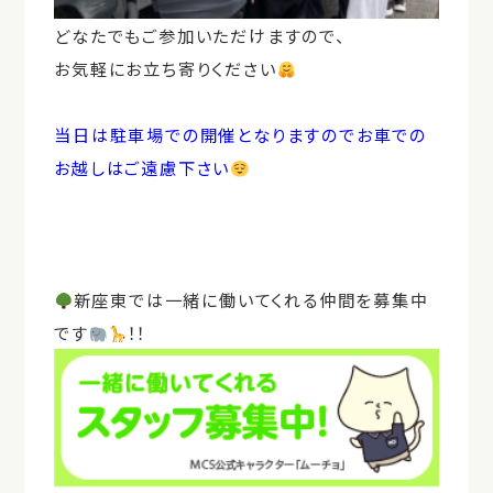
どなたでもご参加いただけますので、
お気軽にお立ち寄りください
当日は駐車場での開催となりますのでお車での
お越しはご遠慮下さい
新座東では一緒に働いてくれる仲間を募集中
です
！！