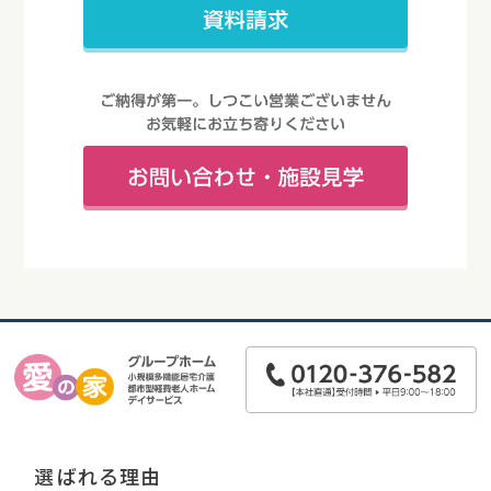
選ばれる理由