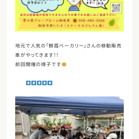
地元で人気の「朝霞ベーカリー」さんの移動販売
車がやってきます！！
前回開催の様子です