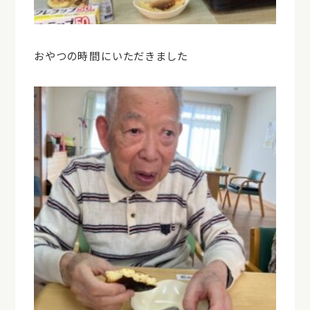
おやつの時間にいただきました