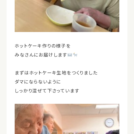
ホットケーキ作りの様子を
みなさんにお届けします
まずはホットケーキ生地をつくりました
ダマにならないように
しっかり混ぜて下さっています