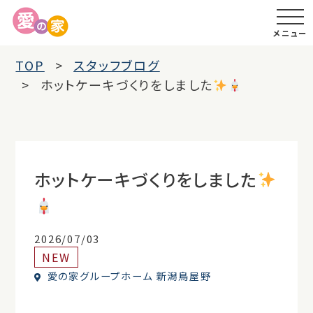
メニュー
TOP
スタッフブログ
ホットケーキづくりをしました
ホットケーキづくりをしました
2026/07/03
NEW
愛の家グループホーム 新潟鳥屋野