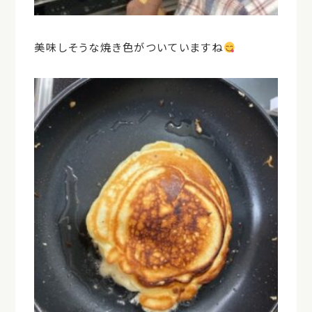
美味しそうな焼き色がついていますね