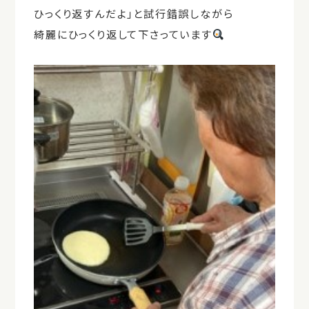
ひっくり返すんだよ」と試行錯誤しながら
綺麗にひっくり返して下さっています