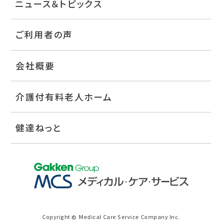
ニュース＆トピックス
ご利用者の声
会社概要
介護付有料老人ホーム
健達ねっと
Copyright
Medical Care Service Company Inc.
©