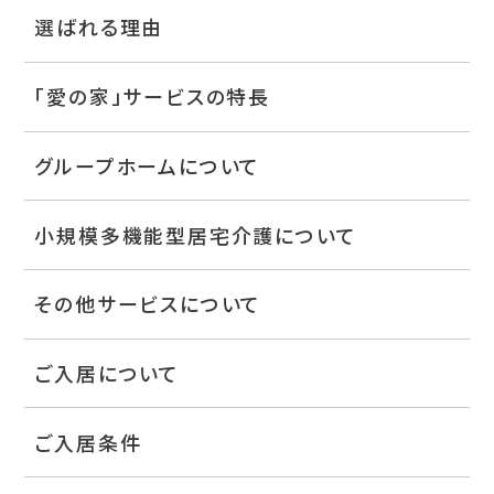
選ばれる理由
「愛の家」サービスの特長
グループホームについて
小規模多機能型居宅介護について
その他サービスについて
ご入居について
ご入居条件