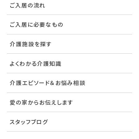
ご入居の流れ
ご入居に必要なもの
介護施設を探す
よくわかる介護知識
介護エピソード＆お悩み相談
愛の家からお伝えします
スタッフブログ