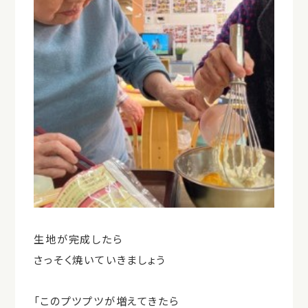
生地が完成したら
さっそく焼いていきましょう
「このプツプツが増えてきたら