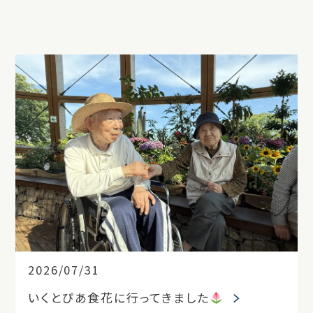
2026/07/31
いくとぴあ食花に行ってきました