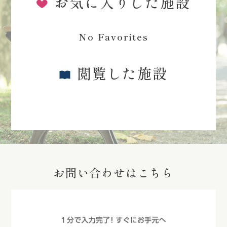
お気に入りした施設
No Favorites
閲覧した施設
お問い合わせはこちら