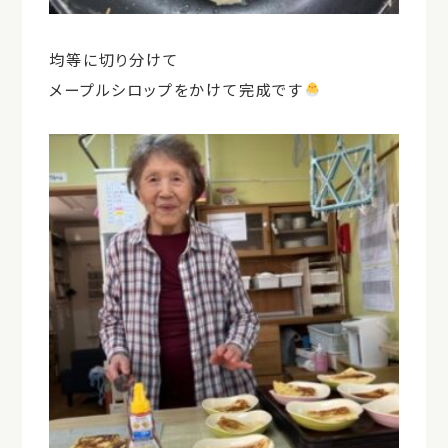
均等に切り分けて
メープルシロップをかけて完成です