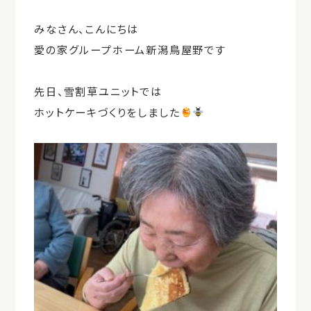
みなさん、こんにちは
愛の家グループホーム新潟鳥屋野です
先日、雪割草ユニットでは
ホットケーキづくりをしました