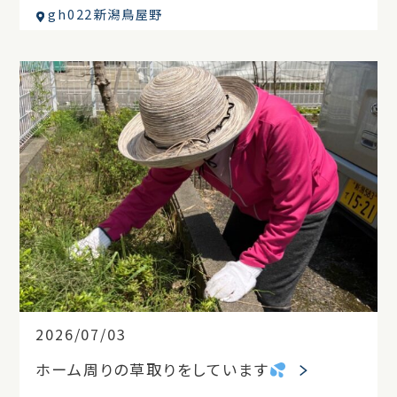
gh022新潟鳥屋野
2026/07/03
ホーム周りの草取りをしています