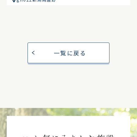
一覧に戻る