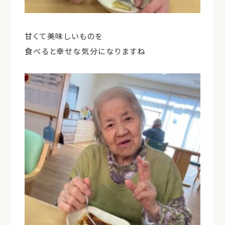
甘くて美味しいものを
食べると幸せな気分になりますね