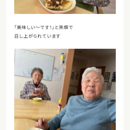
「美味しい～です！」と笑顔で
召し上がられています