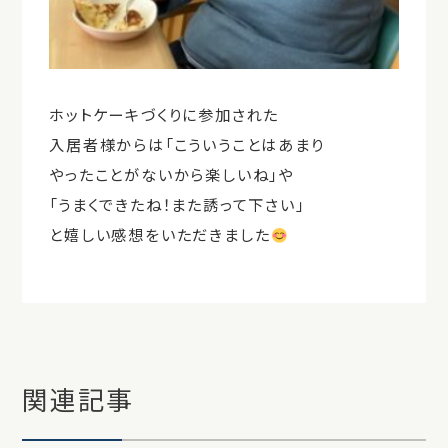
ホットケーキづくりに参加された
入居者様からは「こういうことはあまり
やったことがないから楽しいね」や
「うまくできたね！また誘って下さい」
と嬉しい感想をいただきました
関連記事