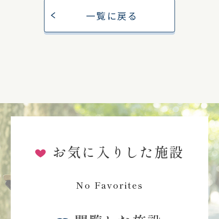
一覧に戻る
お気に入りした施設
No Favorites