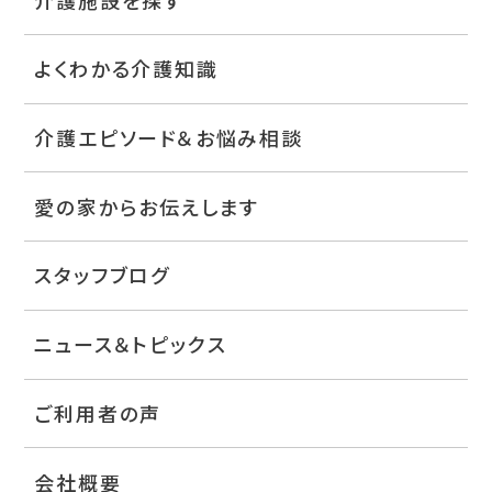
よくわかる介護知識
介護エピソード＆お悩み相談
愛の家からお伝えします
スタッフブログ
ニュース＆トピックス
ご利用者の声
会社概要