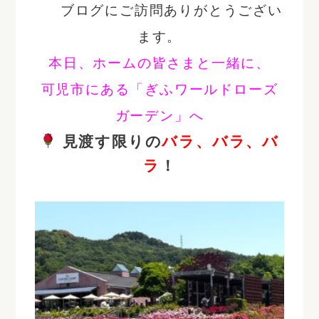
ブログにご訪問ありがとうござい
ます。
本日、ホームの皆さまと一緒に、
可児市にある「ぎふワールドローズ
ガーデン」へ
見渡す限りの
バラ、バラ、バ
ラ
！