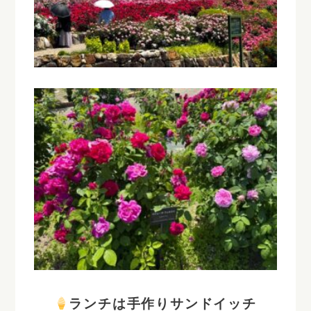
ランチは手作りサンドイッチ