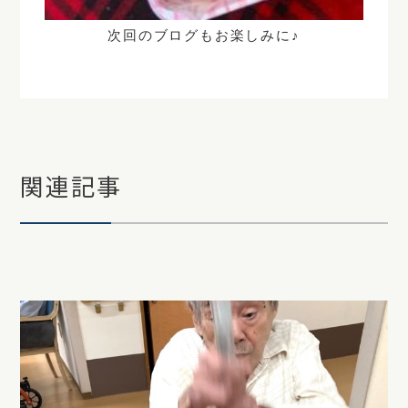
次回のブログもお楽しみに♪
関連記事