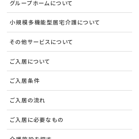
グループホームについて
小規模多機能型居宅介護について
その他サービスについて
ご入居について
ご入居条件
ご入居の流れ
ご入居に必要なもの
介護施設を探す