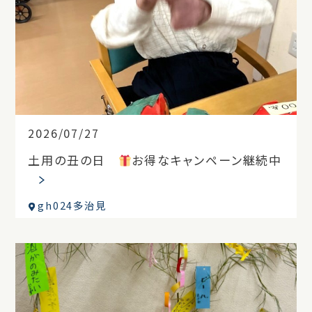
2026/07/27
土用の丑の日
お得なキャンペーン継続中
gh024多治見