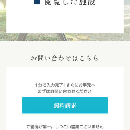
閲覧した施設
お問い合わせはこちら