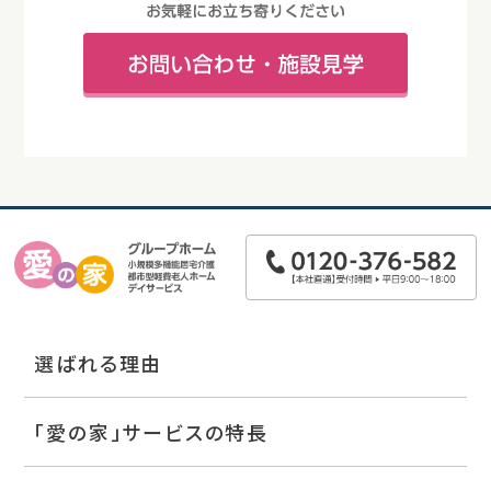
選ばれる理由
「愛の家」サービスの特長