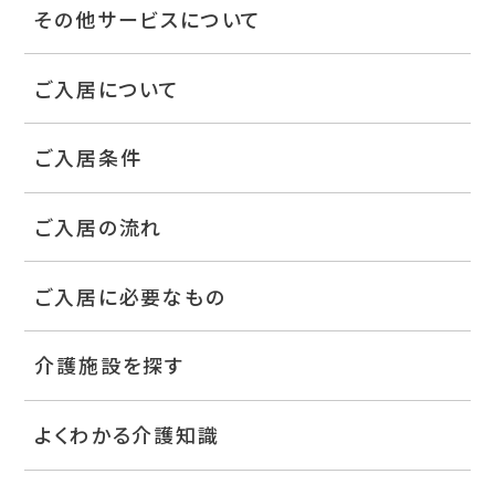
その他サービスについて
ご入居について
ご入居条件
ご入居の流れ
ご入居に必要なもの
介護施設を探す
よくわかる介護知識