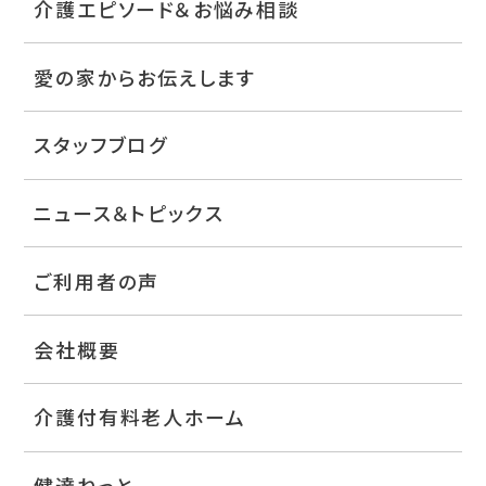
介護エピソード＆お悩み相談
愛の家からお伝えします
スタッフブログ
ニュース＆トピックス
ご利用者の声
会社概要
介護付有料老人ホーム
健達ねっと