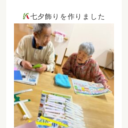
七夕飾りを作りました