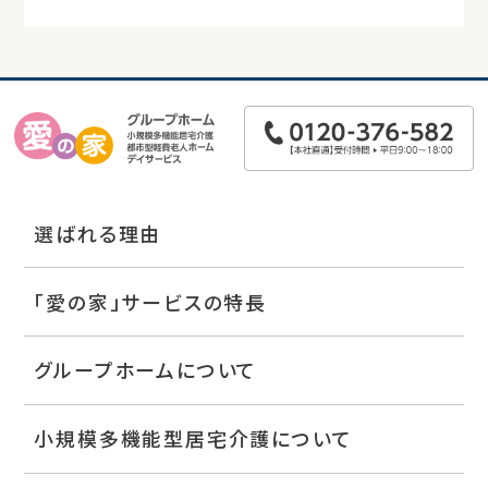
選ばれる理由
「愛の家」サービスの特長
グループホームについて
小規模多機能型居宅介護について