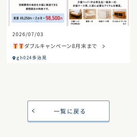
2026/07/03
ダブルキャンペーン8月末まで
gh024多治見
一覧に戻る