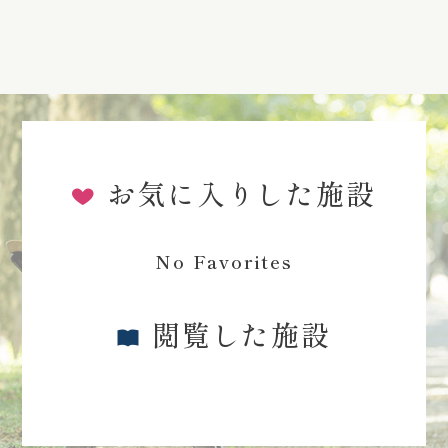
お気に入りした施設
No Favorites
閲覧した施設