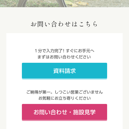
お問い合わせはこちら