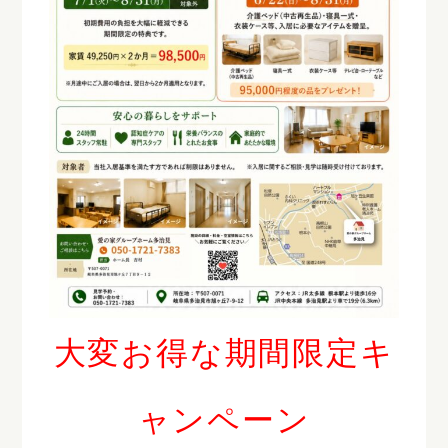
大変お得な期間限定キ
ャンペーン