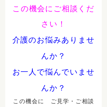
この機会にご相談くだ
さい！
介護のお悩みありませ
んか？
お一人で悩んでいませ
んか？
この機会に ご見学・ご相談