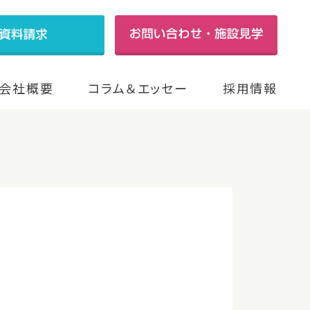
会社概要
コラム＆エッセー
採用情報