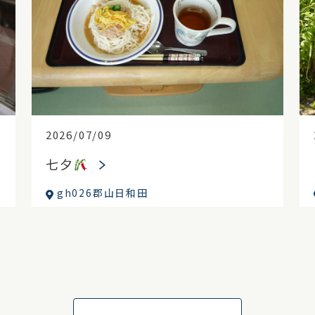
2026/07/09
七夕
gh026郡山日和田