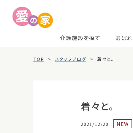
介護施設を探す
選ばれ
TOP
スタッフブログ
着々と。
着々と。
NEW
2021/12/20