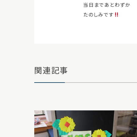
当日まであとわずか
たのしみです
関連記事