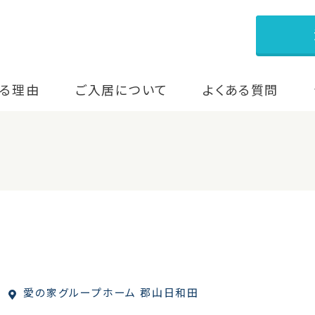
る理由
ご入居について
よくある質問
愛の家グループホーム 郡山日和田