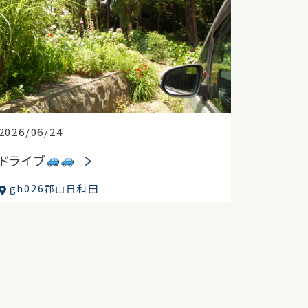
2026/06/24
ドライブ
gh026郡山日和田