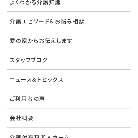
よくわかる介護知識
介護エピソード＆お悩み相談
愛の家からお伝えします
スタッフブログ
ニュース＆トピックス
ご利用者の声
会社概要
介護付有料老人ホーム