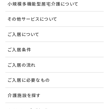
小規模多機能型居宅介護について
その他サービスについて
ご入居について
ご入居条件
ご入居の流れ
ご入居に必要なもの
介護施設を探す