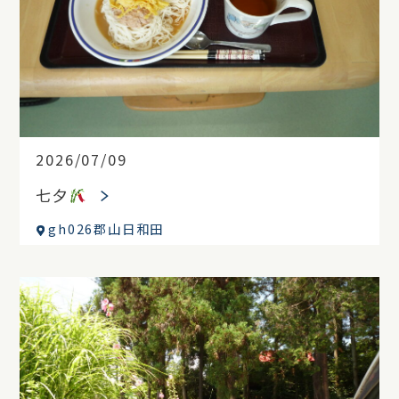
2026/07/09
七夕
gh026郡山日和田