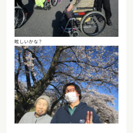
眩しいかな？