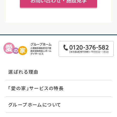
選ばれる理由
「愛の家」サービスの特長
グループホームについて