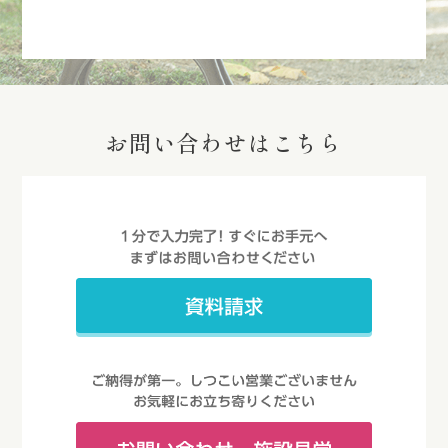
お問い合わせはこちら