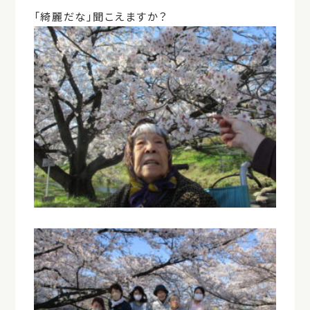
「綺麗だな」聞こえますか？