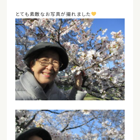
とても素敵なお写真が撮れました