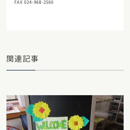
FAX 024-968-2560
関連記事