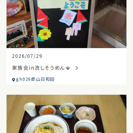
2026/07/29
家族会in流しそうめん🪭
gh026郡山日和田