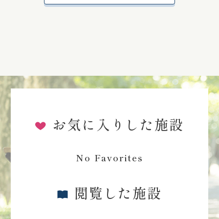
お気に入りした施設
No Favorites
閲覧した施設