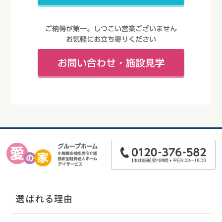
選ばれる理由