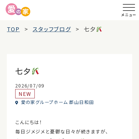
メニュー
TOP
スタッフブログ
七夕
七夕
2026/07/09
NEW
愛の家グループホーム 郡山日和田
こんにちは！
毎日ジメジメと憂鬱な日々が続きますが、