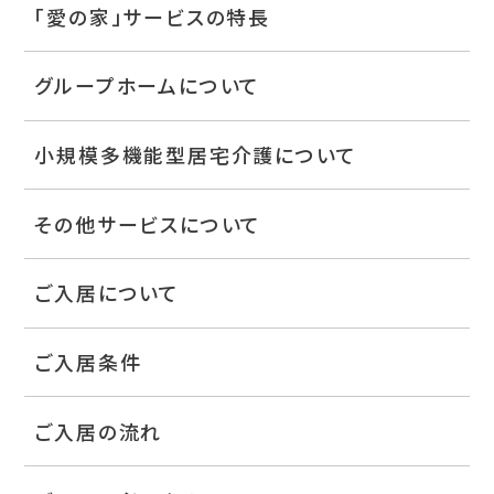
「愛の家」サービスの特長
グループホームについて
小規模多機能型居宅介護について
その他サービスについて
ご入居について
ご入居条件
ご入居の流れ