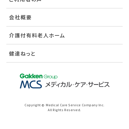
会社概要
介護付有料老人ホーム
健達ねっと
Copyright
Medical Care Service Company Inc.
©
All Rights Reserved.