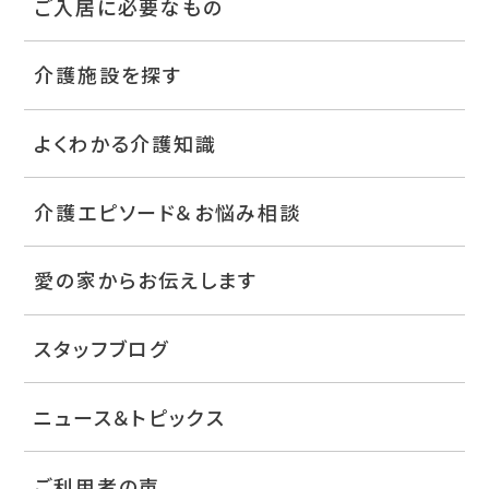
ご入居に必要なもの
介護施設を探す
よくわかる介護知識
介護エピソード＆お悩み相談
愛の家からお伝えします
スタッフブログ
ニュース＆トピックス
ご利用者の声