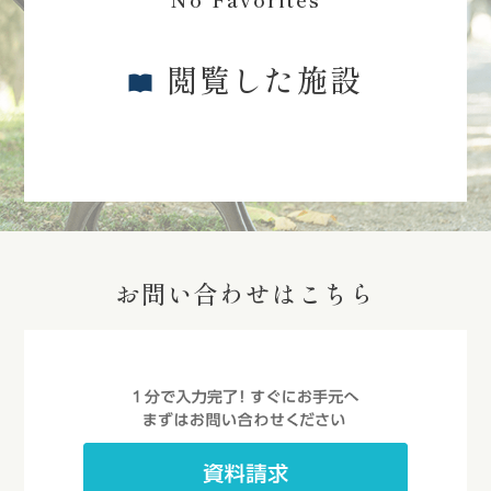
閲覧した施設
お問い合わせはこちら