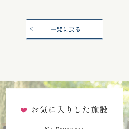
一覧に戻る
お気に入りした施設
No Favorites