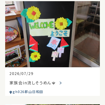
2026/07/29
家族会in流しそうめん🪭
gh026郡山日和田