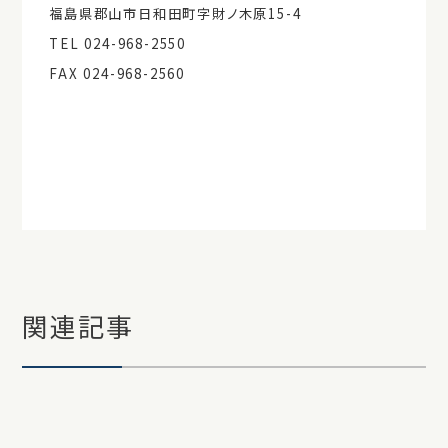
福島県郡山市日和田町字財ノ木原15-4
TEL 024-968-2550
FAX 024-968-2560
関連記事