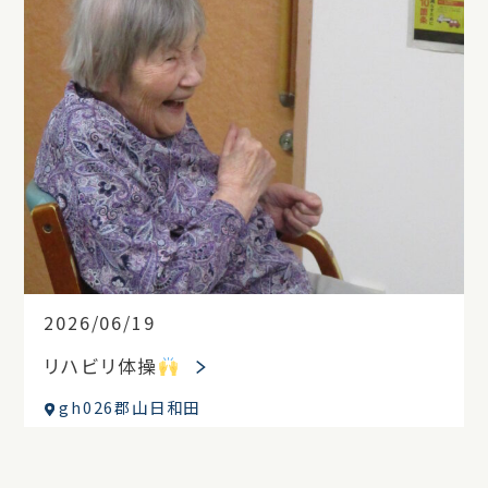
2026/06/19
リハビリ体操
gh026郡山日和田