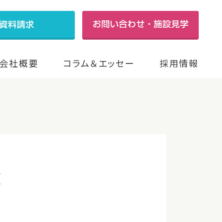
会社概要
コラム＆エッセー
採用情報