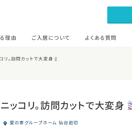
る理由
ご入居について
よくある質問
コリ。訪問カットで大変身
、ニッコリ。訪問カットで大変身
愛の家グループホーム 仙台岩切