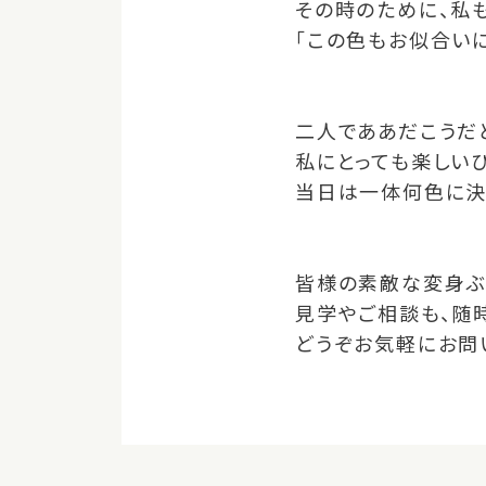
その時のために、私
「この色もお似合いに
二人でああだこうだ
私にとっても楽しいひと
当日は一体何色に決
皆様の素敵な変身ぶ
見学やご相談も、随
どうぞお気軽にお問