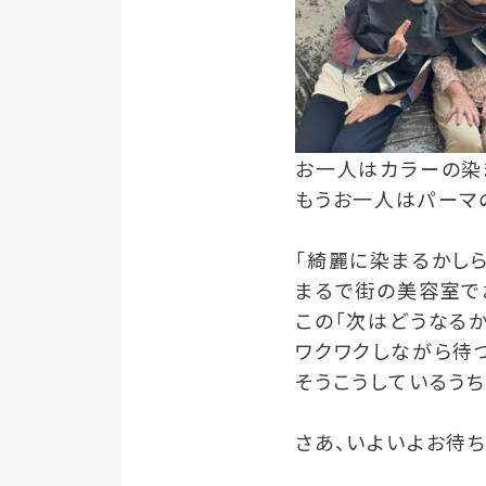
お一人はカラーの染
もうお一人はパーマ
「綺麗に染まるかしら
まるで街の美容室で
この「次はどうなるか
ワクワクしながら待
そうこうしているう
さあ、いよいよお待ち