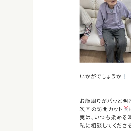
いかがでしょうか
お顔周りがパッと明
次回の訪問カット
実は、いつも染める
私に相談してくださ