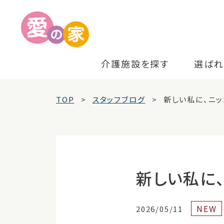
介護施設を探す
選ばれ
TOP
スタッフブログ
新しい私に、ニッ
新しい私に
NEW
2026/05/11