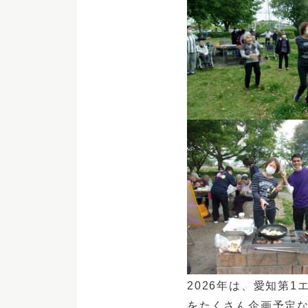
2026年は、愛知第1
をたくさん企画予定