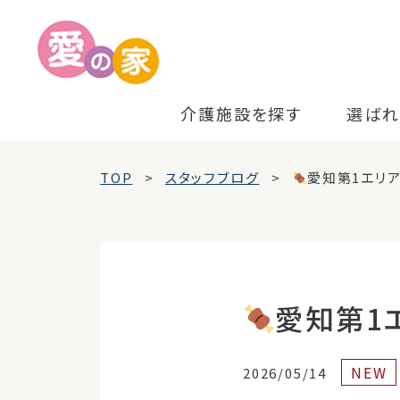
介護施設を探す
選ばれ
TOP
スタッフブログ
愛知第1エリア
愛知第1
NEW
2026/05/14