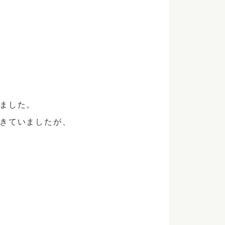
ました。
きていましたが、