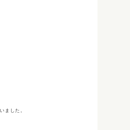
いました。