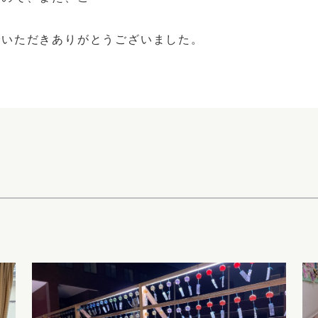
。
でいただきありがとうございました。