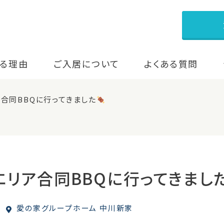
る理由
ご入居について
よくある質問
合同BBQに行ってきました
エリア合同BBQに行ってきまし
愛の家グループホーム 中川新家