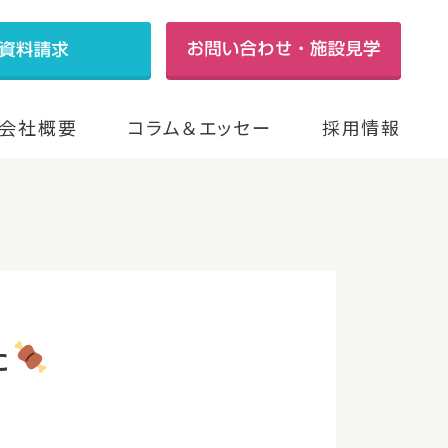
会社概要
コラム＆エッセー
採用情報
た