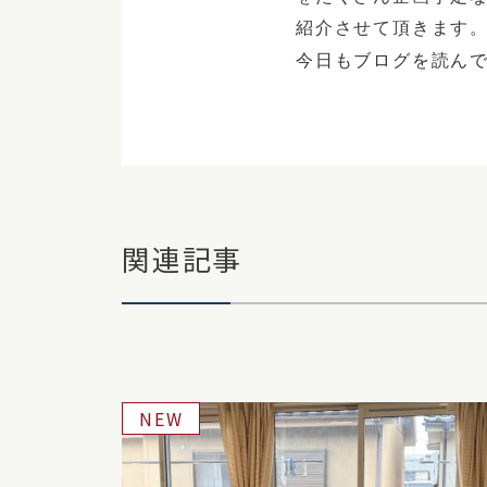
紹介させて頂きます
今日もブログを読ん
関連記事
NEW