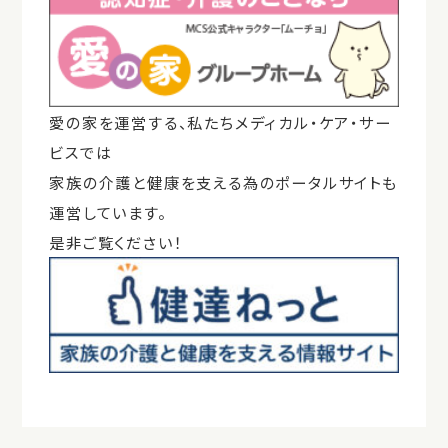
愛の家を運営する、私たちメディカル・ケア・サー
ビスでは
家族の介護と健康を支える為のポータルサイトも
運営しています。
是非ご覧ください！