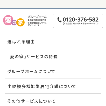
選ばれる理由
「愛の家」サービスの特長
グループホームについて
小規模多機能型居宅介護について
その他サービスについて