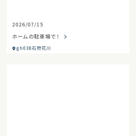
2026/07/15
ホームの駐車場で！
gh038石狩花川