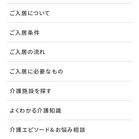
ご入居について
ご入居条件
ご入居の流れ
ご入居に必要なもの
介護施設を探す
よくわかる介護知識
介護エピソード＆お悩み相談