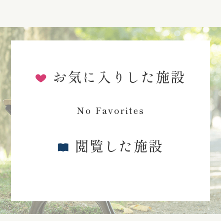
お気に入りした施設
No Favorites
閲覧した施設