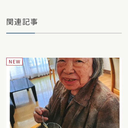
関連記事
NEW