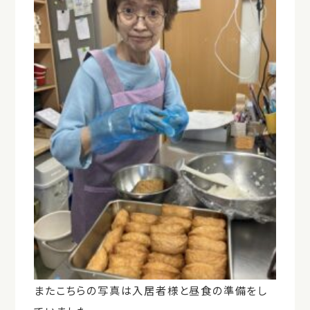
またこちらの写真は入居者様と昼食の準備をし