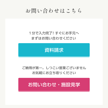
お問い合わせはこちら