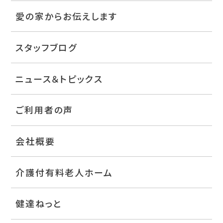
愛の家からお伝えします
スタッフブログ
ニュース＆トピックス
ご利用者の声
会社概要
介護付有料老人ホーム
健達ねっと