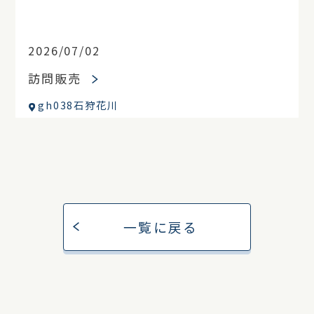
2026/07/02
訪問販売
gh038石狩花川
一覧に戻る