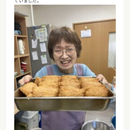
ていました。