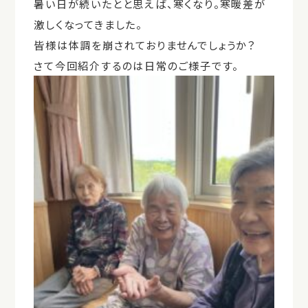
暑い日が続いたとと思えば、寒くなり。寒暖差が
激しくなってきました。
皆様は体調を崩されておりませんでしょうか？
さて今回紹介するのは日常のご様子です。