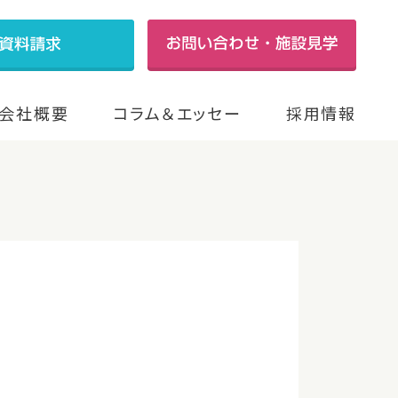
会社概要
コラム＆エッセー
採用情報