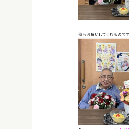
俺もお祝いしてくれるので