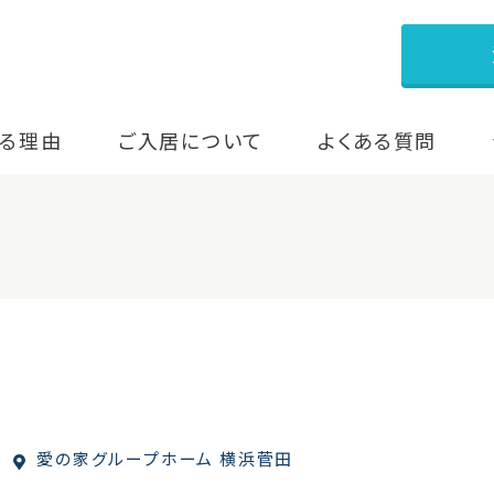
る理由
ご入居について
よくある質問
愛の家グループホーム 横浜菅田