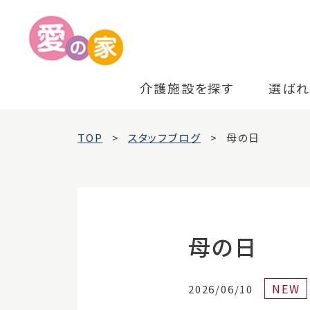
介護施設を探す
選ばれ
TOP
スタッフブログ
母の日
母の日
NEW
2026/06/10