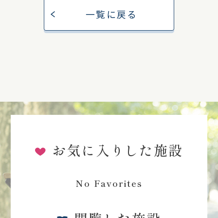
一覧に戻る
お気に入りした施設
No Favorites