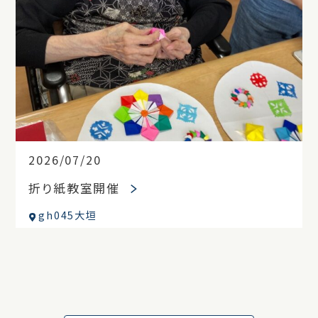
2026/07/20
折り紙教室開催
gh045大垣