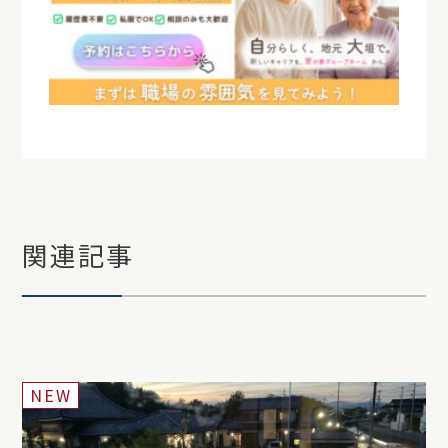
関連記事
NEW