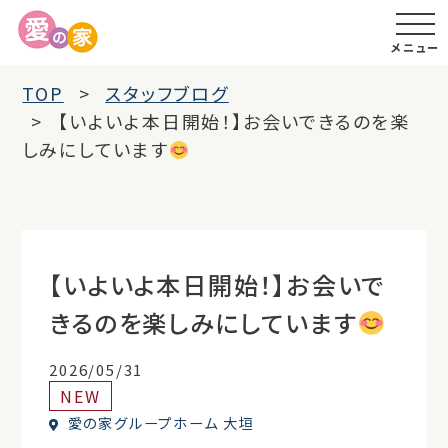
メニュー
TOP
スタッフブログ
【いよいよ本日開始！】お会いできるのを楽
しみにしています
【いよいよ本日開始！】お会いで
きるのを楽しみにしています
2026/05/31
NEW
愛の家グループホーム 大垣