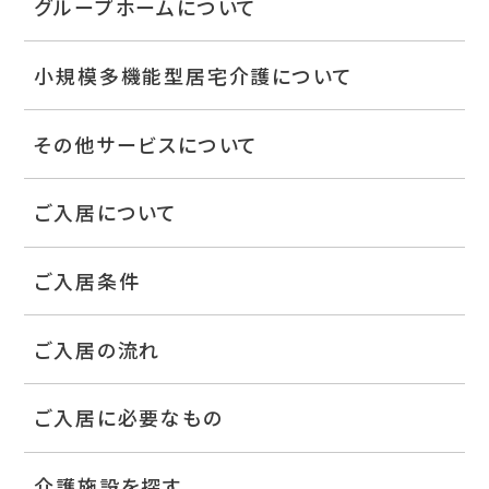
グループホームについて
小規模多機能型居宅介護について
その他サービスについて
ご入居について
ご入居条件
ご入居の流れ
ご入居に必要なもの
介護施設を探す