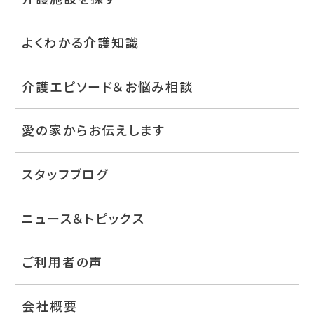
よくわかる介護知識
介護エピソード＆お悩み相談
愛の家からお伝えします
スタッフブログ
ニュース＆トピックス
ご利用者の声
会社概要