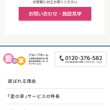
選ばれる理由
「愛の家」サービスの特長