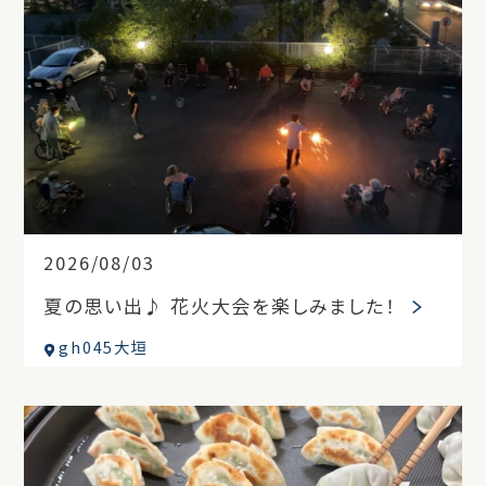
2026/08/03
夏の思い出♪ 花火大会を楽しみました！
gh045大垣