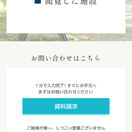
閲覧した施設
お問い合わせはこちら