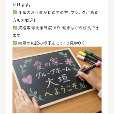
だけます。
介護のお仕事が初めての方、ブランクがある
方も大歓迎！
資格取得支援制度あり！働きながら成長でき
ます
実際の施設の様子をじっくり見学
OK