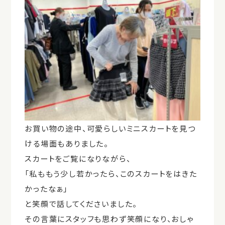
お買い物の途中、可愛らしいミニスカートを見つ
ける場面もありました。
スカートをご覧になりながら、
「私ももう少し若かったら、このスカートをはきた
かったなぁ」
と笑顔で話してくださいました。
その言葉にスタッフも思わず笑顔になり、おしゃ