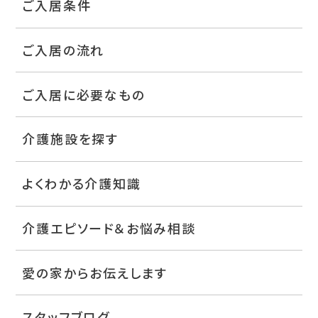
ご入居条件
ご入居の流れ
ご入居に必要なもの
介護施設を探す
よくわかる介護知識
介護エピソード＆お悩み相談
愛の家からお伝えします
スタッフブログ