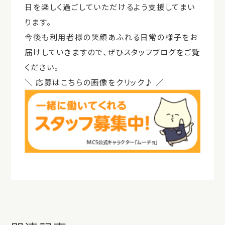
日を楽しく過ごしていただけるよう支援してまい
ります。
今後も利用者様の笑顔あふれる日常の様子をお
届けしていきますので、ぜひスタッフブログをご覧
ください。
＼ 応募はこちらの画像をクリック♪ ／