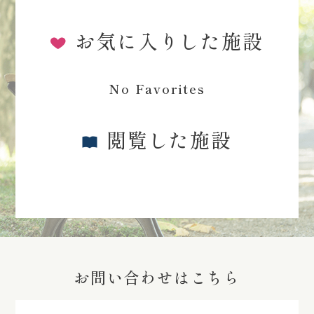
お気に入りした施設
No Favorites
閲覧した施設
お問い合わせはこちら