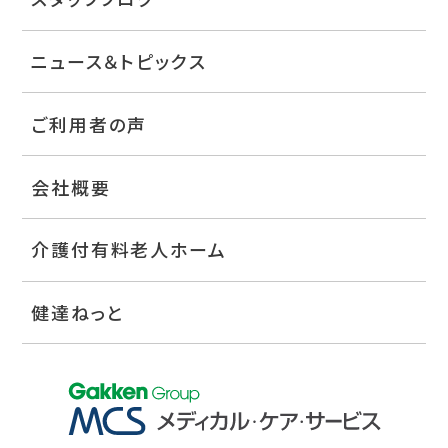
ニュース＆トピックス
ご利用者の声
会社概要
介護付有料老人ホーム
健達ねっと