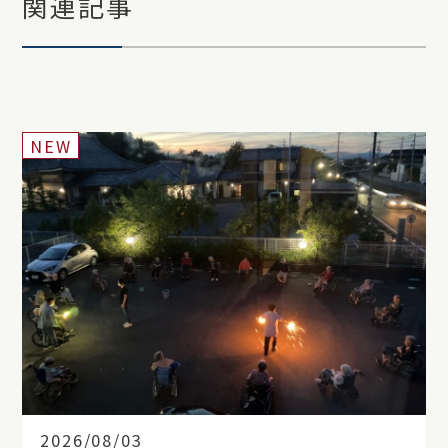
関連記事
NEW
2026/08/03