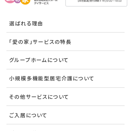
選ばれる理由
「愛の家」サービスの特長
グループホームについて
小規模多機能型居宅介護について
その他サービスについて
ご入居について