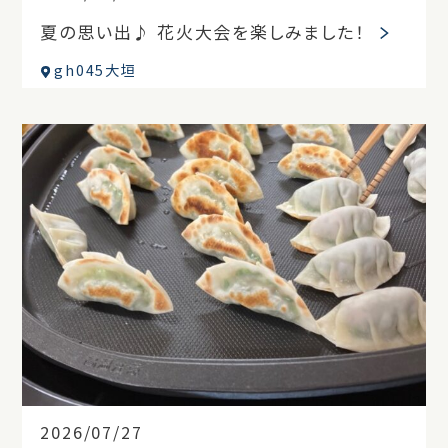
夏の思い出♪ 花火大会を楽しみました！
gh045大垣
2026/07/27