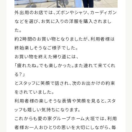
外出用のお店では、ズボンやシャツ、カーディガン
などを選び、お気に入りの洋服を購入されまし
た。
約2時間のお買い物となりましたが、利用者様は
終始楽しそうなご様子でした。
お買い物を終えた帰り道には、
「疲れたね。でも楽しかった。また連れて来てくれ
る？」
とスタッフに笑顔で話され、次のお出かけの約束
をされていました。
利用者様の楽しそうな表情や笑顔を見ると、スタ
ッフも嬉しい気持ちになります。
これからも愛の家グループホーム大垣では、利用
者様お一人おひとりの思いを大切にしながら、毎