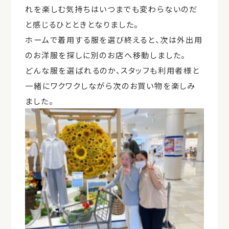
れを楽しむ気持ちはいつまでも変わらないのだ
と感じるひとときとなりました。
ホームで着用する服を選び終えると、次は外出用
のお洋服を探しに別のお店へ移動しました。
どんな服を選ばれるのか、スタッフも利用者様と
一緒にワクワクしながら次のお買い物を楽しみ
ました。