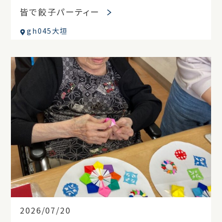
皆で餃子パーティー
gh045大垣
2026/07/20