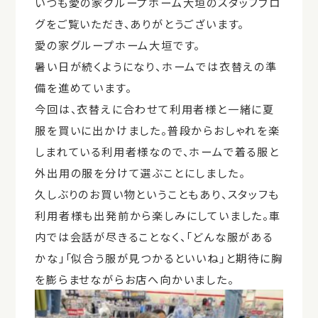
いつも愛の家グループホーム大垣のスタッフブロ
グをご覧いただき、ありがとうございます。
愛の家グループホーム大垣です。
暑い日が続くようになり、ホームでは衣替えの準
備を進めています。
今回は、衣替えに合わせて利用者様と一緒に夏
服を買いに出かけました。普段からおしゃれを楽
しまれている利用者様なので、ホームで着る服と
外出用の服を分けて選ぶことにしました。
久しぶりのお買い物ということもあり、スタッフも
利用者様も出発前から楽しみにしていました。車
内では会話が尽きることなく、「どんな服がある
かな」「似合う服が見つかるといいね」と期待に胸
を膨らませながらお店へ向かいました。