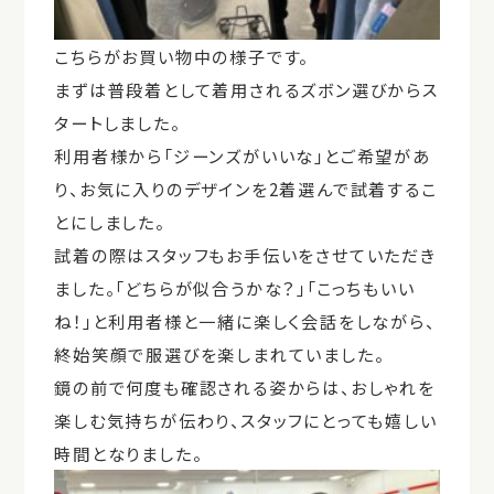
こちらがお買い物中の様子です。
まずは普段着として着用されるズボン選びからス
タートしました。
利用者様から「ジーンズがいいな」とご希望があ
り、お気に入りのデザインを2着選んで試着するこ
とにしました。
試着の際はスタッフもお手伝いをさせていただき
ました。「どちらが似合うかな？」「こっちもいい
ね！」と利用者様と一緒に楽しく会話をしながら、
終始笑顔で服選びを楽しまれていました。
鏡の前で何度も確認される姿からは、おしゃれを
楽しむ気持ちが伝わり、スタッフにとっても嬉しい
時間となりました。