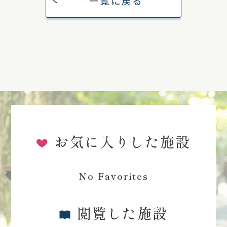
一覧に戻る
お気に入りした施設
No Favorites
閲覧した施設