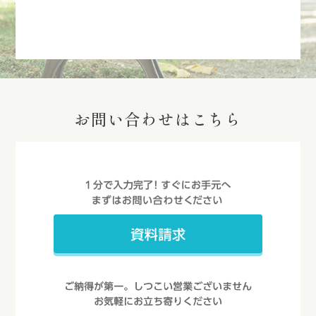
お問い合わせはこちら