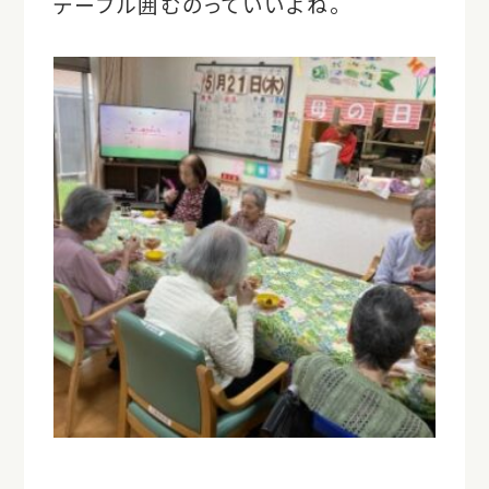
テーブル囲むのっていいよね。