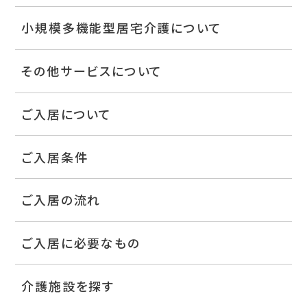
小規模多機能型居宅介護について
その他サービスについて
ご入居について
ご入居条件
ご入居の流れ
ご入居に必要なもの
介護施設を探す