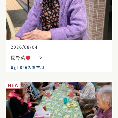
2026/08/04
夏野菜
gh046久喜吉羽
NEW