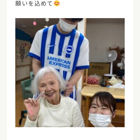
願いを込めて