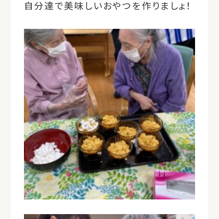
自分達で美味しいおやつを作りましょ！