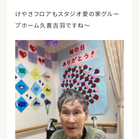
けやきフロアもスタジオ愛の家グルー
プホーム久喜吉羽ですね～