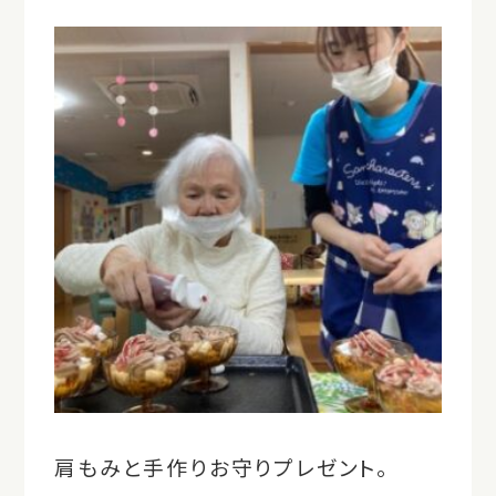
肩もみと手作りお守りプレゼント。