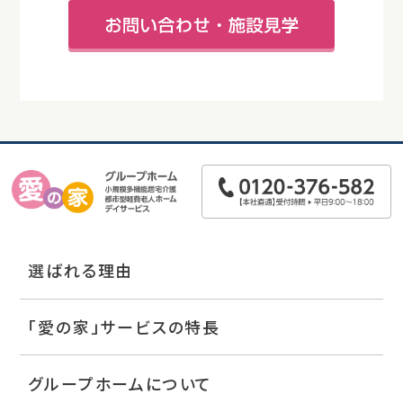
選ばれる理由
「愛の家」サービスの特長
グループホームについて