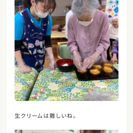
生クリームは難しいね。