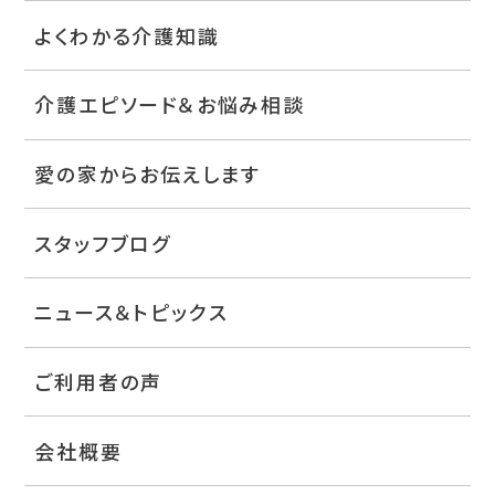
よくわかる介護知識
介護エピソード＆お悩み相談
愛の家からお伝えします
スタッフブログ
ニュース＆トピックス
ご利用者の声
会社概要