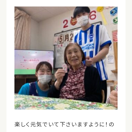
楽しく元気でいて下さいますように！の