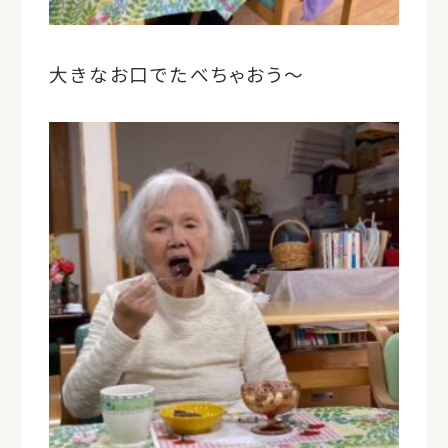
大きなお口でたべちゃおう～