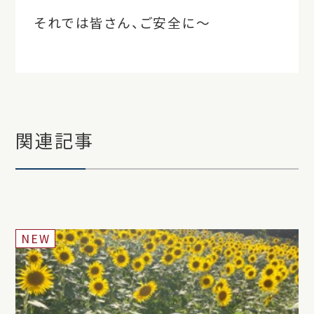
それでは皆さん、ご安全に～
関連記事
NEW