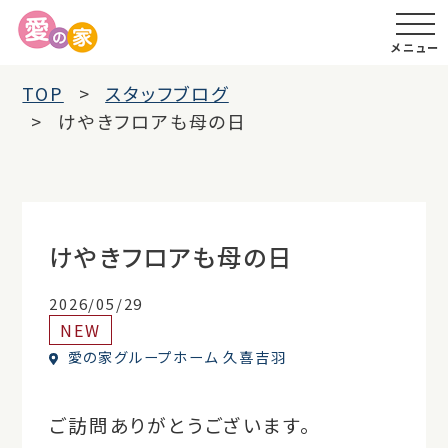
メニュー
TOP
スタッフブログ
けやきフロアも母の日
けやきフロアも母の日
2026/05/29
NEW
愛の家グループホーム 久喜吉羽
ご訪問ありがとうございます。