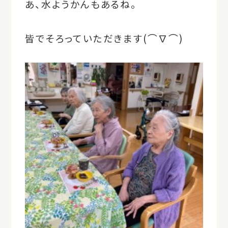
あ、水ようかんもあるね。
皆でそろっていただきます(⌒∇⌒)