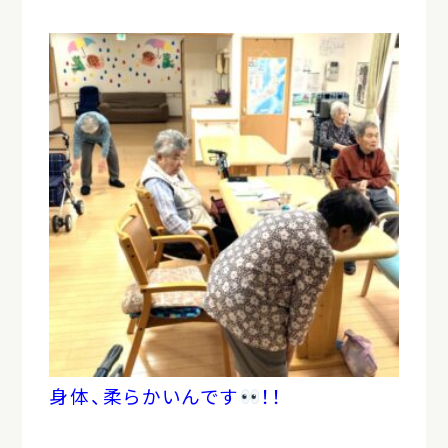
身体、柔らかいんです
！！