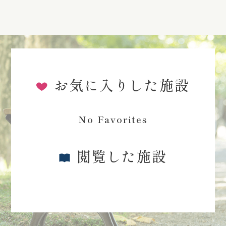
お気に入りした施設
No Favorites
閲覧した施設