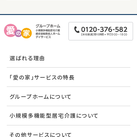
選ばれる理由
「愛の家」サービスの特長
グループホームについて
小規模多機能型居宅介護について
その他サービスについて