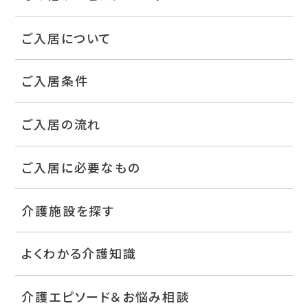
ご入居について
ご入居条件
ご入居の流れ
ご入居に必要なもの
介護施設を探す
よくわかる介護知識
介護エピソード＆お悩み相談