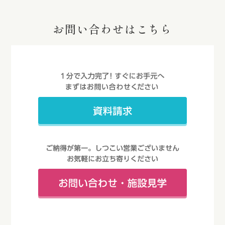
お問い合わせはこちら