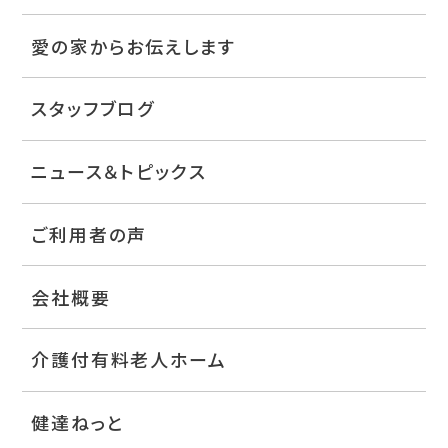
愛の家からお伝えします
スタッフブログ
ニュース＆トピックス
ご利用者の声
会社概要
介護付有料老人ホーム
健達ねっと