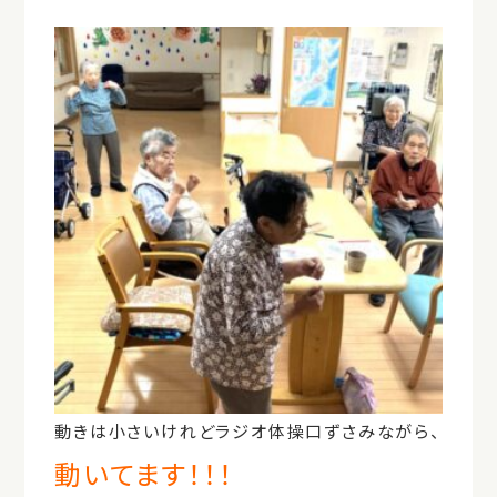
動きは小さいけれどラジオ体操口ずさみながら、
動いてます！！！