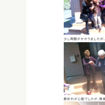
少し時間がかかりましたが、
膝折れが心配でしたが、無事