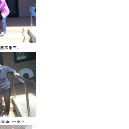
無事乗車。
乗車。一安心。