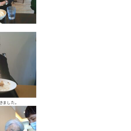
きました。