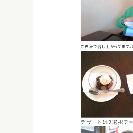
ご自身で召し上がってます。
デザートは2選択チョ