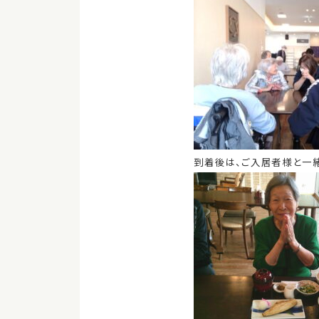
到着後は、ご入居者様と一