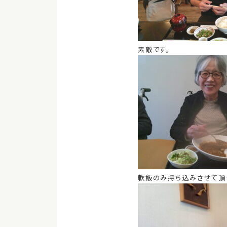
素敵です。
軟飯のみ持ち込みさせて頂