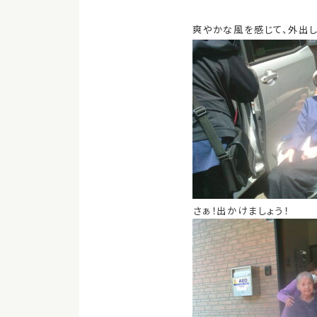
爽やかな風を感じて、外出し
さぁ！出かけましょう！