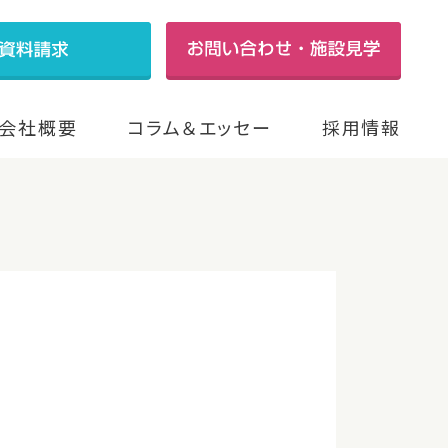
会社概要
コラム＆エッセー
採用情報