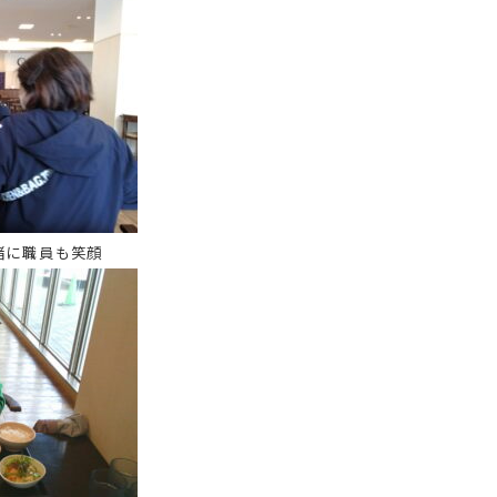
緒に職員も笑顔