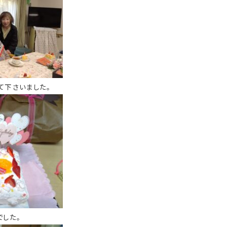
て下さいました。
でした。