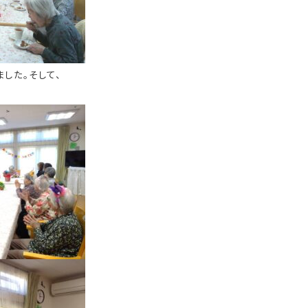
した。そして、