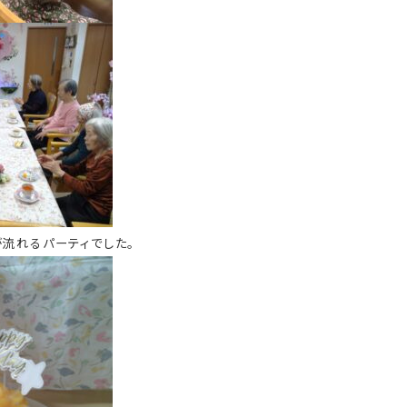
流れるパーティでした。