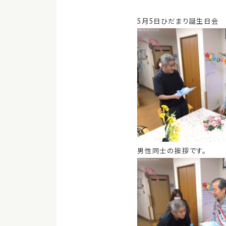
5月5日ひだまり誕生日会
男性同士の挨拶です。