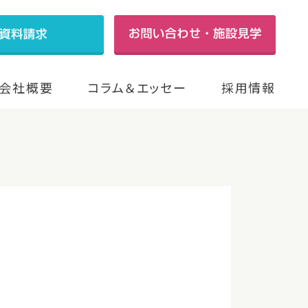
会社概要
コラム＆エッセー
採用情報