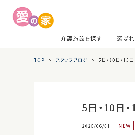
介護施設を探す
選ばれ
TOP
スタッフブログ
5日・10日・15
5日・10日
NEW
2026/06/01