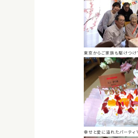
東京からご家族も駆けつけ
幸せと愛に溢れたパーティ