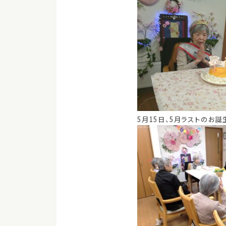
5月15日、5月ラストの