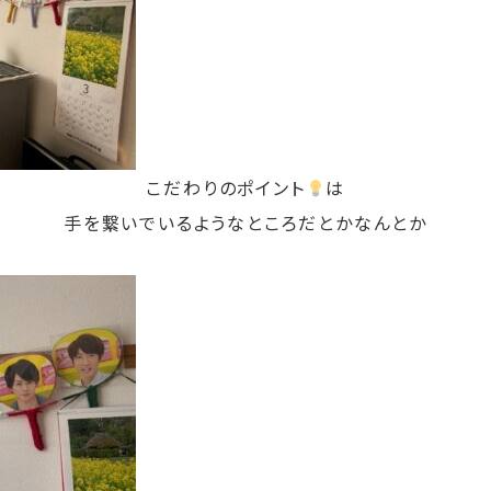
こだわりのポイント
は
手を繋いでいるようなところだとかなんとか