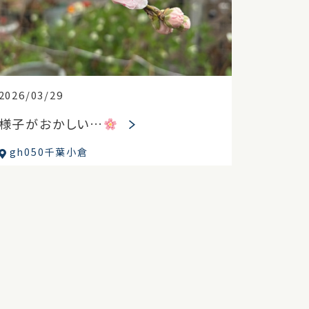
2026/03/29
様子がおかしい…
gh050千葉小倉