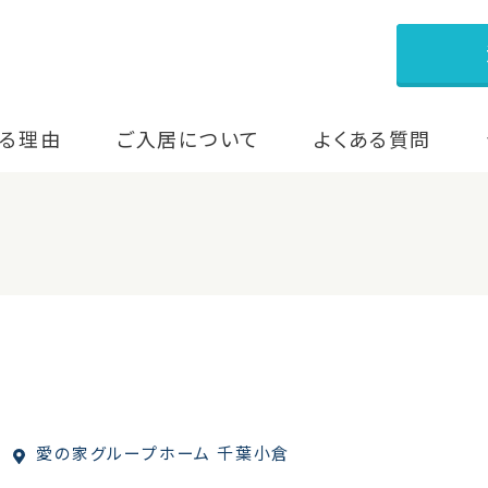
る理由
ご入居について
よくある質問
愛の家グループホーム 千葉小倉