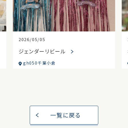
2026/05/05
ジェンダーリビール
gh050千葉小倉
一覧に戻る