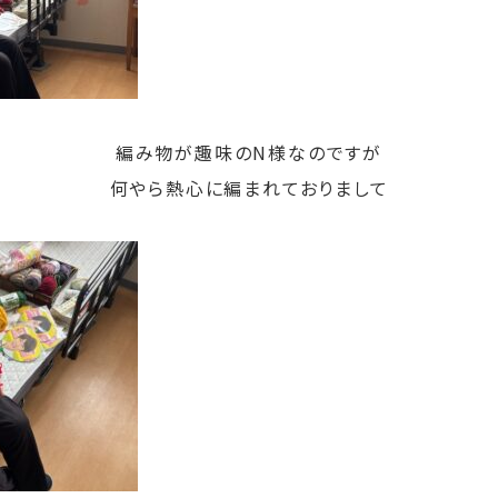
編み物が趣味のN様なのですが
何やら熱心に編まれておりまして