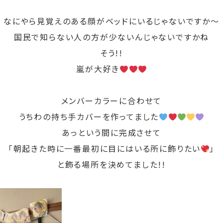
なにやら見覚えのある顔がベッドにいるじゃないですか～
国民で知らない人の方が少ないんじゃないですかね
そう!!
嵐が大好き
メンバーカラーに合わせて
うちわの持ち手カバーを作ってました
あっという間に完成させて
「朝起きた時に一番最初に目にはいる所に飾りたい
」
と飾る場所を決めてました!!