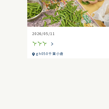
2026/05/11
gh050千葉小倉