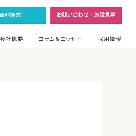
会社概要
コラム＆エッセー
採用情報