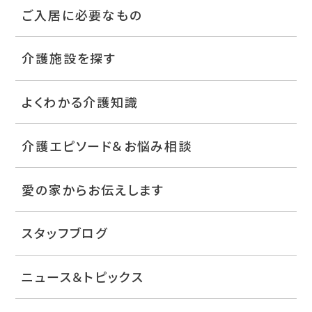
ご入居に必要なもの
介護施設を探す
よくわかる介護知識
介護エピソード＆お悩み相談
愛の家からお伝えします
スタッフブログ
ニュース＆トピックス