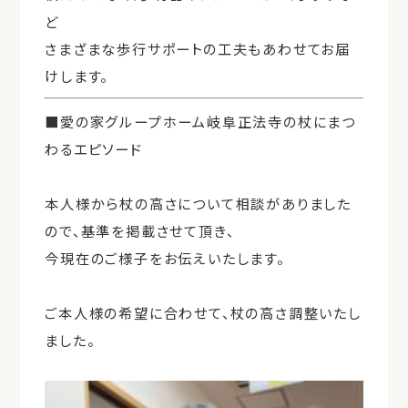
ど
さまざまな歩行サポートの工夫もあわせてお届
けします。
■愛の家グループホーム岐阜正法寺の杖にまつ
わるエピソード
本人様から杖の高さについて相談がありました
ので、基準を掲載させて頂き、
今現在のご様子をお伝えいたします。
ご本人様の希望に合わせて、杖の高さ調整いたし
ました。