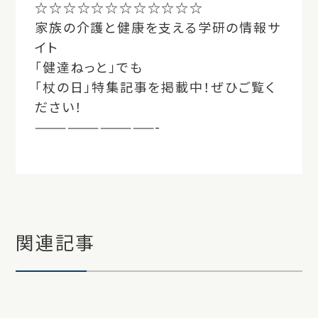
☆☆☆☆☆☆☆☆☆☆☆☆
家族の介護と健康を支える学研の情報サ
イト
「健達ねっと」
でも
「杖の日」特集記事を掲載中！ぜひご覧く
ださい！
———————————-
関連記事