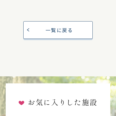
一覧に戻る
お気に入りした施設