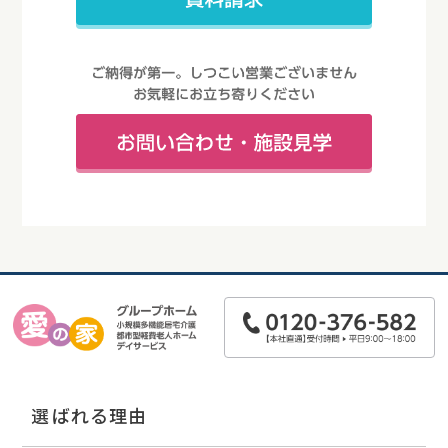
選ばれる理由