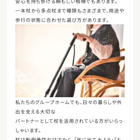
安心を持ち歩ける頼もしい相棒でもあります。
一本杖から多点杖まで種類もさまざまで、用途や
歩行の状態に合わせた選び方があります。
私たちのグループホームでも、日々の暮らしや外
出を支える大切な
パートナーとして杖を活用されている方がいらっ
しゃいます。
杖は転倒予防だけでなく、「外に出てみよう」「も