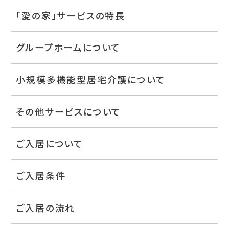
「愛の家」サービスの特長
グループホームについて
小規模多機能型居宅介護について
その他サービスについて
ご入居について
ご入居条件
ご入居の流れ