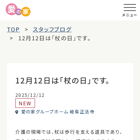
メニュー
TOP
スタッフブログ
12月12日は「杖の日」です。
12月12日は「杖の日」です。
2025/12/12
NEW
愛の家グループホーム 岐阜正法寺
介護の現場では、杖は歩行を支える道具であり、