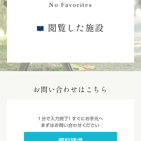
No Favorites
閲覧した施設
お問い合わせはこちら