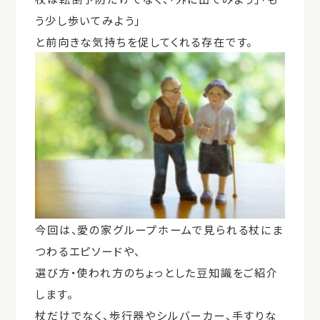
う少し歩いてみよう」
と前向きな気持ちを促してくれる存在です。
今回は、愛の家グループホームで見られる杖にま
つわるエピソードや、
選び方・使われ方のちょっとした豆知識をご紹介
します。
杖だけでなく、歩行器やシルバーカー、手すりな