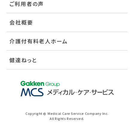
ご利用者の声
会社概要
介護付有料老人ホーム
健達ねっと
Copyright
Medical Care Service Company Inc.
©
All Rights Reserved.