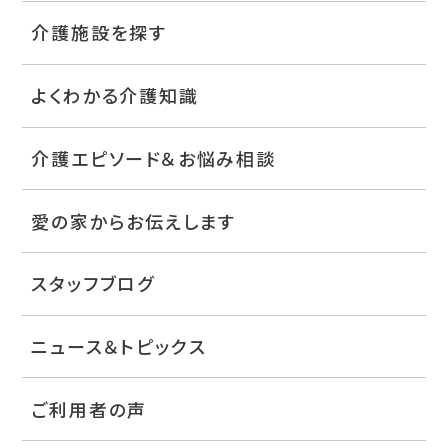
介護施設を探す
よくわかる介護知識
介護エピソード＆お悩み相談
愛の家からお伝えします
スタッフブログ
ニュース＆トピックス
ご利用者の声