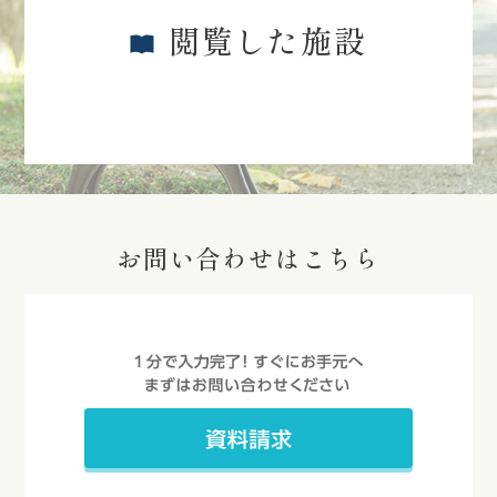
閲覧した施設
お問い合わせはこちら