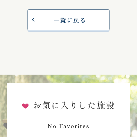
一覧に戻る
お気に入りした施設
No Favorites