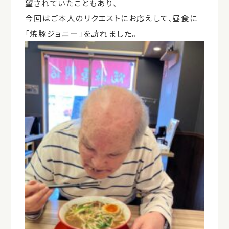
望されていたこともあり、
今回はご本人のリクエストにお応えして、昼食に
「焼豚ジョニー」を訪れました。