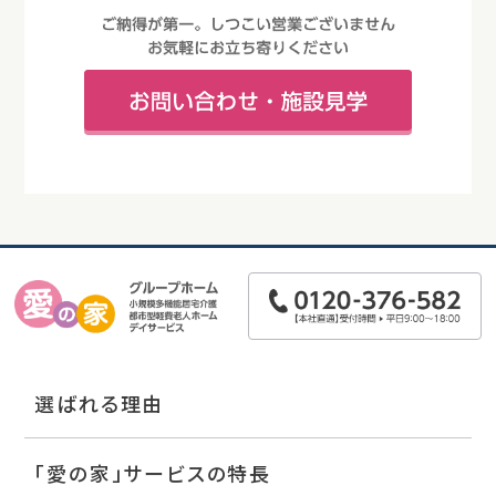
選ばれる理由
「愛の家」サービスの特長