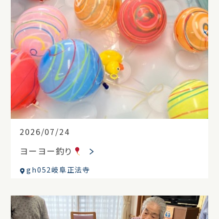
2026/07/24
ヨーヨー釣り
gh052岐阜正法寺