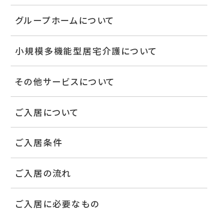
グループホームについて
小規模多機能型居宅介護について
その他サービスについて
ご入居について
ご入居条件
ご入居の流れ
ご入居に必要なもの