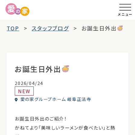
メニュー
TOP
スタッフブログ
お誕生日外出
お誕生日外出
2026/04/24
NEW
愛の家グループホーム 岐阜正法寺
お誕生日外出のご紹介！
かねてより「美味しいラーメンが食べたい」と熱