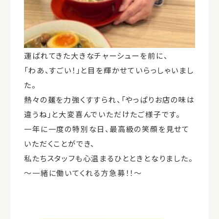
運ばれてきた大きなチャーシューを前に、
「わあ、すごい！」と目を輝かせていらっしゃいまし
た。
熱々の麺を力強くすすられ、「やっぱりお店の味は
違うね」と大変喜んでいただけたご様子です。
一年に一度の特別な日、最高級の笑顔を見せて
いただくことができ、
私たちスタッフも心温まるひとときとなりました。
～一緒に働いてくれる方急募！！～