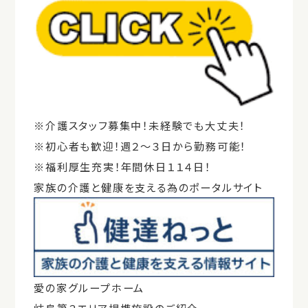
※介護スタッフ募集中！未経験でも大丈夫！
※初心者も歓迎！週２～３日から勤務可能！
※福利厚生充実！年間休日１１４日！
家族の介護と健康を支える為のポータルサイト
愛の家グループホーム