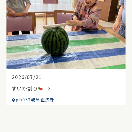
2026/07/21
すいか割り
gh052岐阜正法寺