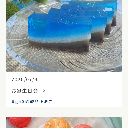
2026/07/31
お誕生日会
gh052岐阜正法寺